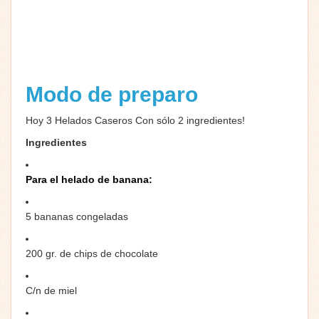
Modo de preparo
Hoy 3 Helados Caseros Con sólo 2 ingredientes!
Ingredientes
Para el helado de banana:
5 bananas congeladas
200 gr. de chips de chocolate
C/n de miel