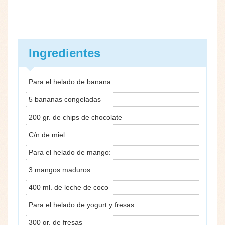
Ingredientes
Para el helado de banana:
5 bananas congeladas
200 gr. de chips de chocolate
C/n de miel
Para el helado de mango:
3 mangos maduros
400 ml. de leche de coco
Para el helado de yogurt y fresas:
300 gr. de fresas