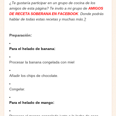
¿Te gustaría participar en un grupo de cocina de los
amigos de esta página? Te invito a mi grupo de
AMIGOS
DE RECETA SOBERANA EN FACEBOOK
. Donde podrás
hablar de todas estas recetas y muchas más.
?
Preparación:
Para el helado de banana:
Procesar la banana congelada con miel
Añadir los chips de chocolate.
Congelar.
Para el helado de mango:
Procesar el mango congelado junto a la leche de coco.