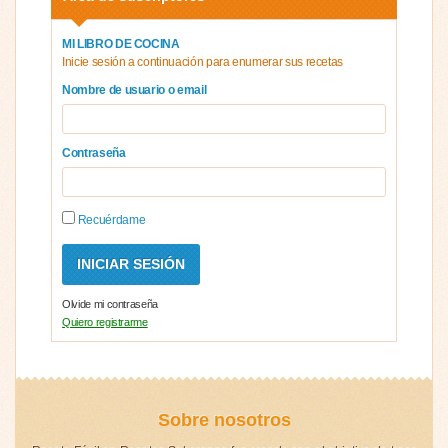
MI LIBRO DE COCINA
Inicie sesión a continuación para enumerar sus recetas
Nombre de usuario o email
Contraseña
Recuérdame
Olvide mi contraseña
Quiero registrarme
Sobre nosotros