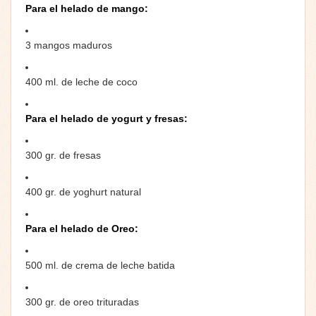
Para el helado de mango:
3 mangos maduros
400 ml. de leche de coco
Para el helado de yogurt y fresas:
300 gr. de fresas
400 gr. de yoghurt natural
Para el helado de Oreo:
500 ml. de crema de leche batida
300 gr. de oreo trituradas