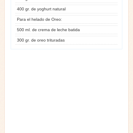
400 gr. de yoghurt natural
Para el helado de Oreo:
500 ml. de crema de leche batida
300 gr. de oreo trituradas