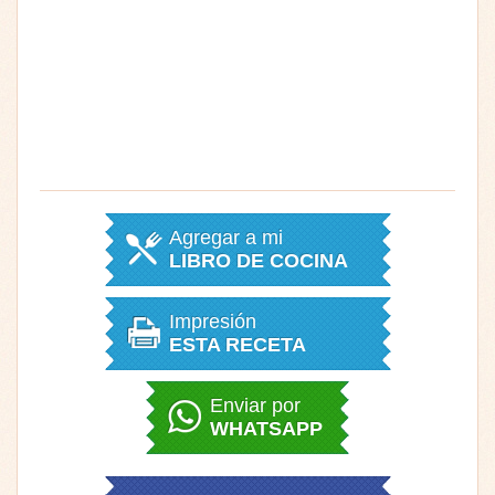
Agregar a mi
LIBRO DE COCINA
Impresión
ESTA RECETA
Enviar por
WHATSAPP