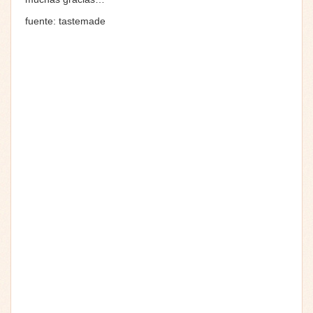
fuente: tastemade