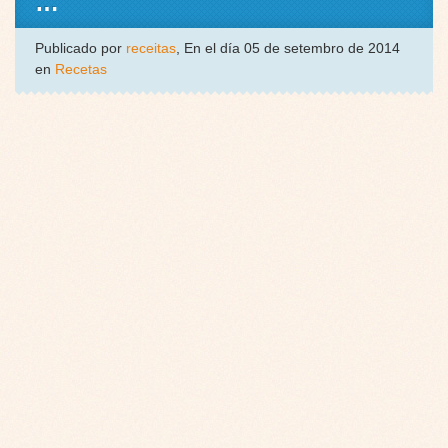
…
Publicado por
receitas
, En el día 05 de setembro de 2014
en
Recetas