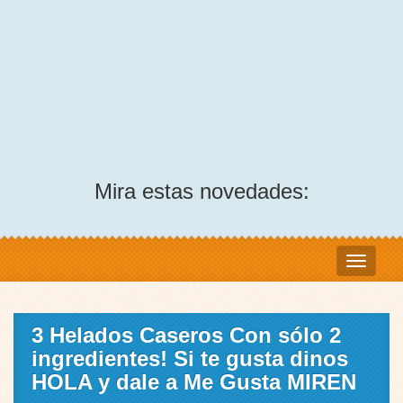
Mira estas novedades:
3 Helados Caseros Con sólo 2
ingredientes! Si te gusta dinos
HOLA y dale a Me Gusta MIREN