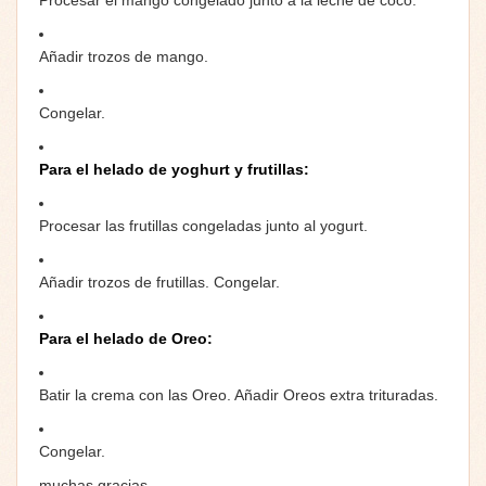
Añadir trozos de mango.
Congelar.
Para el helado de yoghurt y frutillas:
Procesar las frutillas congeladas junto al yogurt.
Añadir trozos de frutillas. Congelar.
Para el helado de Oreo:
Batir la crema con las Oreo. Añadir Oreos extra trituradas.
Congelar.
muchas gracias…