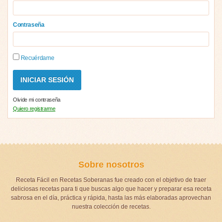
Contraseña
Recuérdame
Olvide mi contraseña
Quiero registrarme
Sobre nosotros
Receta Fácil en Recetas Soberanas fue creado con el objetivo de traer
deliciosas recetas para ti que buscas algo que hacer y preparar esa receta
sabrosa en el día, práctica y rápida, hasta las más elaboradas aprovechan
nuestra colección de recetas.