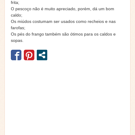
frita;
O pescoço não é muito apreciado, porém, dá um bom
caldo;
Os miúdos costumam ser usados como recheios e nas
farofas;
Os pés do frango também são ótimos para os caldos e
sopas.