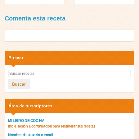
Comenta esta receta
Buscar
Buscar
Área de suscriptores
MI LIBRO DE COCINA
Inicie sesión a continuación para enumerar sus recetas
Nombre de usuario o email