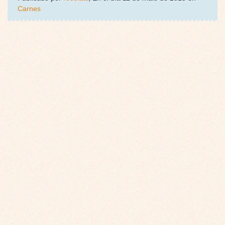
Carnes