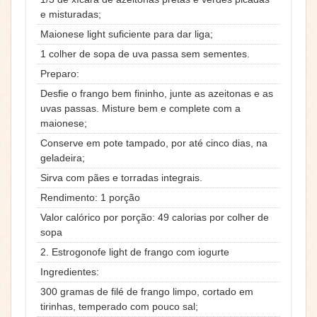
e misturadas;
Maionese light suficiente para dar liga;
1 colher de sopa de uva passa sem sementes.
Preparo:
Desfie o frango bem fininho, junte as azeitonas e as
uvas passas. Misture bem e complete com a
maionese;
Conserve em pote tampado, por até cinco dias, na
geladeira;
Sirva com pães e torradas integrais.
Rendimento: 1 porção
Valor calórico por porção: 49 calorias por colher de
sopa
2. Estrogonofe light de frango com iogurte
Ingredientes:
300 gramas de filé de frango limpo, cortado em
tirinhas, temperado com pouco sal;