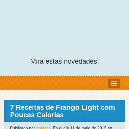
Mira estas novedades:
7 Receitas de Frango Light com
Poucas Calorias
Publicado por
receitas
, En el día 11 de maio de 2015 en