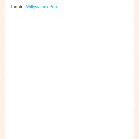
fuente:
Willyviajera Puri