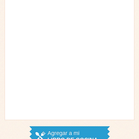
Agregar a mi