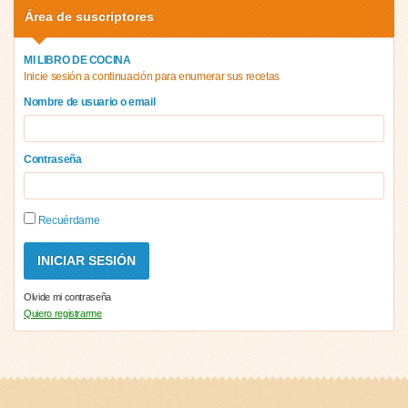
Área de suscriptores
MI LIBRO DE COCINA
Inicie sesión a continuación para enumerar sus recetas
Nombre de usuario o email
Contraseña
Recuérdame
Olvide mi contraseña
Quiero registrarme