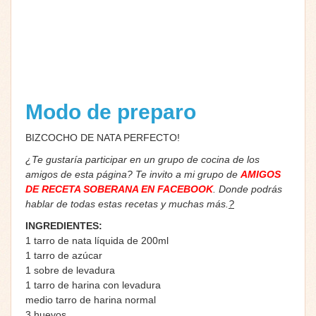
Modo de preparo
BIZCOCHO DE NATA PERFECTO!
¿Te gustaría participar en un grupo de cocina de los
amigos de esta página? Te invito a mi grupo de
AMIGOS
DE RECETA SOBERANA EN FACEBOOK
. Donde podrás
hablar de todas estas recetas y muchas más.
?
INGREDIENTES:
1 tarro de nata líquida de 200ml
1 tarro de azúcar
1 sobre de levadura
1 tarro de harina con levadura
medio tarro de harina normal
3 huevos