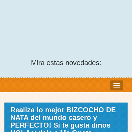
Mira estas novedades:
Realiza lo mejor BIZCOCHO DE
NATA del mundo casero y
PERFECTO! Si te gusta dinos