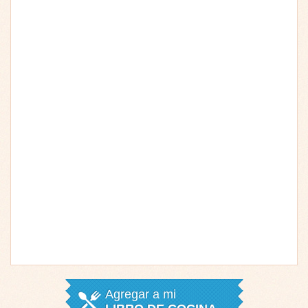
Agregar a mi