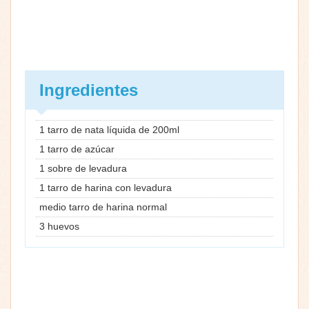
Ingredientes
1 tarro de nata líquida de 200ml
1 tarro de azúcar
1 sobre de levadura
1 tarro de harina con levadura
medio tarro de harina normal
3 huevos