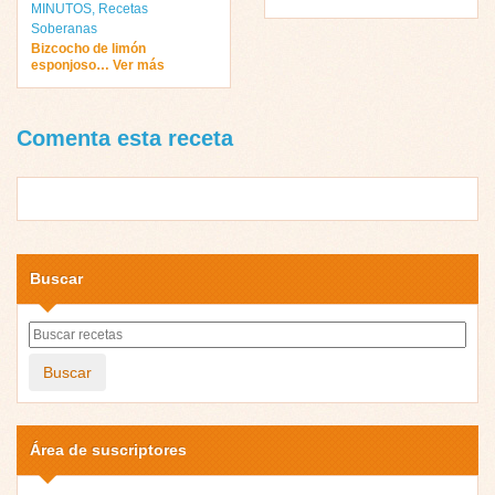
MINUTOS
,
Recetas
Soberanas
Bizcocho de limón
esponjoso… Ver más
Comenta esta receta
Buscar
Buscar
Área de suscriptores