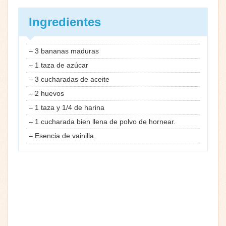
Ingredientes
– 3 bananas maduras
– 1 taza de azúcar
– 3 cucharadas de aceite
– 2 huevos
– 1 taza y 1/4 de harina
– 1 cucharada bien llena de polvo de hornear.
– Esencia de vainilla.