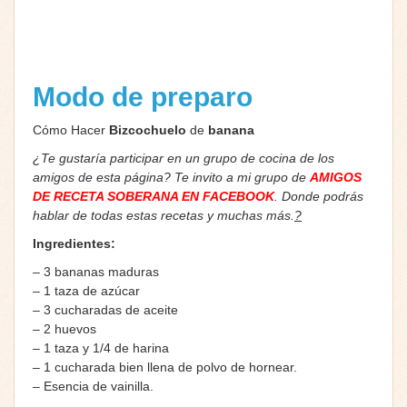
Modo de preparo
Cómo Hacer
Bizcochuelo
de
banana
¿Te gustaría participar en un grupo de cocina de los
amigos de esta página? Te invito a mi grupo de
AMIGOS
DE RECETA SOBERANA EN FACEBOOK
. Donde podrás
hablar de todas estas recetas y muchas más.
?
Ingredientes:
– 3 bananas maduras
– 1 taza de azúcar
– 3 cucharadas de aceite
– 2 huevos
– 1 taza y 1/4 de harina
– 1 cucharada bien llena de polvo de hornear.
– Esencia de vainilla.