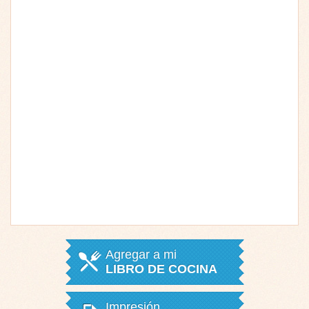
Agregar a mi
LIBRO DE COCINA
Impresión