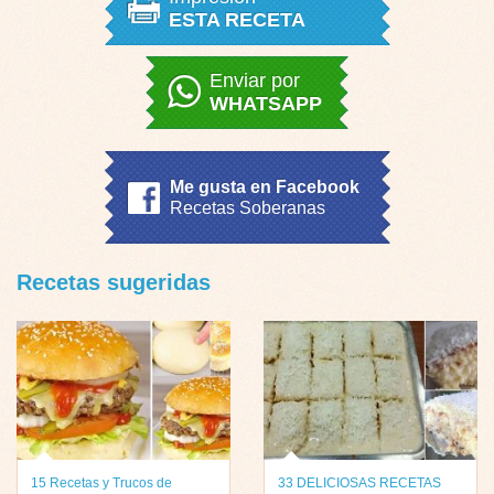
ESTA RECETA
Enviar por
WHATSAPP
Me gusta en Facebook
Recetas Soberanas
Recetas sugeridas
15 Recetas y Trucos de
33 DELICIOSAS RECETAS