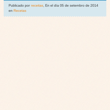
Publicado por
receitas
, En el día 05 de setembro de 2014
en
Recetas