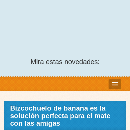
Mira estas novedades:
Bizcochuelo de banana es la
solución perfecta para el mate
con las amigas