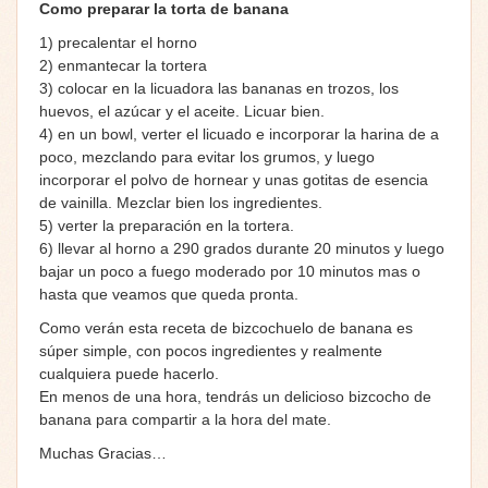
Como preparar la torta de banana
1) precalentar el horno
2) enmantecar la tortera
3) colocar en la licuadora las bananas en trozos, los
huevos, el azúcar y el aceite. Licuar bien.
4) en un bowl, verter el licuado e incorporar la harina de a
poco, mezclando para evitar los grumos, y luego
incorporar el polvo de hornear y unas gotitas de esencia
de vainilla. Mezclar bien los ingredientes.
5) verter la preparación en la tortera.
6) llevar al horno a 290 grados durante 20 minutos y luego
bajar un poco a fuego moderado por 10 minutos mas o
hasta que veamos que queda pronta.
Como verán esta receta de bizcochuelo de banana es
súper simple, con pocos ingredientes y realmente
cualquiera puede hacerlo.
En menos de una hora, tendrás un delicioso bizcocho de
banana para compartir a la hora del mate.
Muchas Gracias…