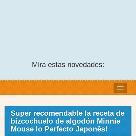
Mira estas novedades:
Super recomendable la receta de
bizcochuelo de algodón Minnie
Mouse lo Perfecto Japonês!