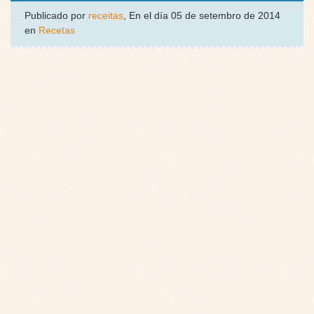
Publicado por
receitas
, En el día 05 de setembro de 2014
en
Recetas