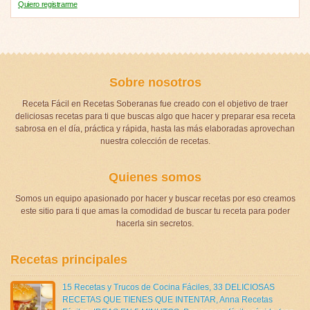
Quiero registrarme
Sobre nosotros
Receta Fácil en Recetas Soberanas fue creado con el objetivo de traer
deliciosas recetas para ti que buscas algo que hacer y preparar esa receta
sabrosa en el día, práctica y rápida, hasta las más elaboradas aprovechan
nuestra colección de recetas.
Quienes somos
Somos un equipo apasionado por hacer y buscar recetas por eso creamos
este sitio para ti que amas la comodidad de buscar tu receta para poder
hacerla sin secretos.
Recetas principales
15 Recetas y Trucos de Cocina Fáciles
,
33 DELICIOSAS
RECETAS QUE TIENES QUE INTENTAR
,
Anna Recetas