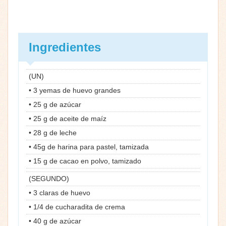
Ingredientes
(UN)
• 3 yemas de huevo grandes
• 25 g de azúcar
• 25 g de aceite de maíz
• 28 g de leche
• 45g de harina para pastel, tamizada
• 15 g de cacao en polvo, tamizado
(SEGUNDO)
• 3 claras de huevo
• 1/4 de cucharadita de crema
• 40 g de azúcar