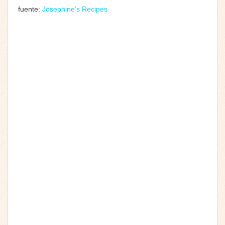
fuente:
Josephine’s Recipes