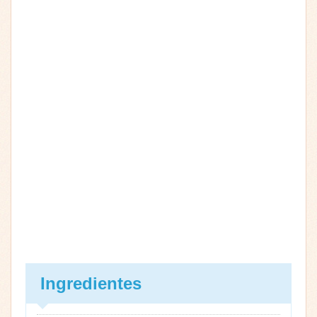
Ingredientes