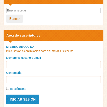
Buscar
Área de suscriptores
MI LIBRO DE COCINA
Inicie sesión a continuación para enumerar sus recetas
Nombre de usuario o email
Contraseña
Recuérdame