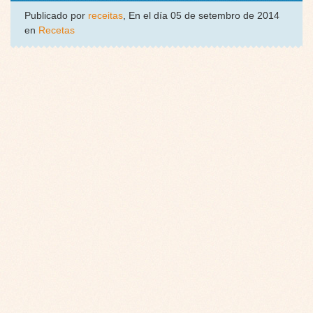
Publicado por
receitas
, En el día 05 de setembro de 2014
en
Recetas