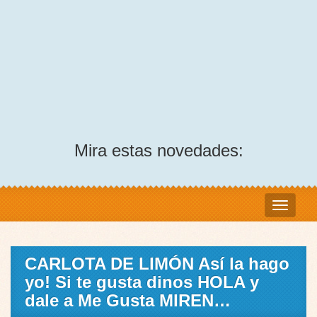
Mira estas novedades:
CARLOTA DE LIMÓN Así la hago
yo! Si te gusta dinos HOLA y
dale a Me Gusta MIREN…