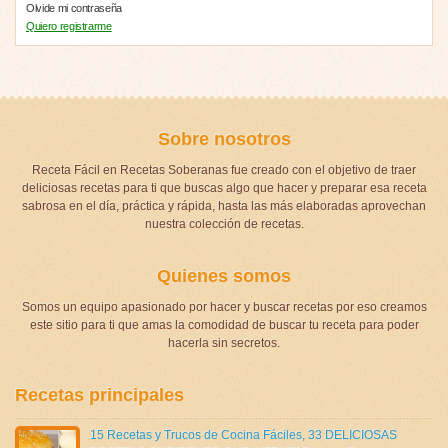
Olvide mi contraseña
Quiero registrarme
Sobre nosotros
Receta Fácil en Recetas Soberanas fue creado con el objetivo de traer
deliciosas recetas para ti que buscas algo que hacer y preparar esa receta
sabrosa en el día, práctica y rápida, hasta las más elaboradas aprovechan
nuestra colección de recetas.
Quienes somos
Somos un equipo apasionado por hacer y buscar recetas por eso creamos
este sitio para ti que amas la comodidad de buscar tu receta para poder
hacerla sin secretos.
Recetas principales
15 Recetas y Trucos de Cocina Fáciles
,
33 DELICIOSAS