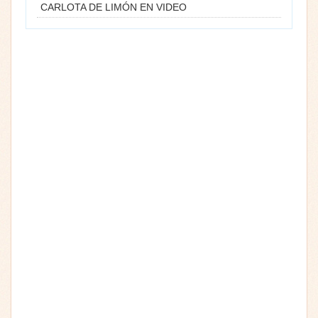
CARLOTA DE LIMÓN EN VIDEO