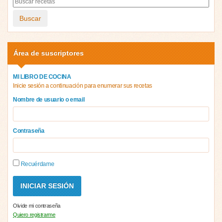
Buscar
Área de suscriptores
MI LIBRO DE COCINA
Inicie sesión a continuación para enumerar sus recetas
Nombre de usuario o email
Contraseña
Recuérdame
Olvide mi contraseña
Quiero registrarme