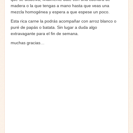
madera o la que tengas a mano hasta que veas una
mezcla homogénea y espera a que espese un poco.
Esta rica carne la podrás acompañar con arroz blanco o
puré de papás o batata. Sin lugar a duda algo
extravagante para el fin de semana.
muchas gracias…