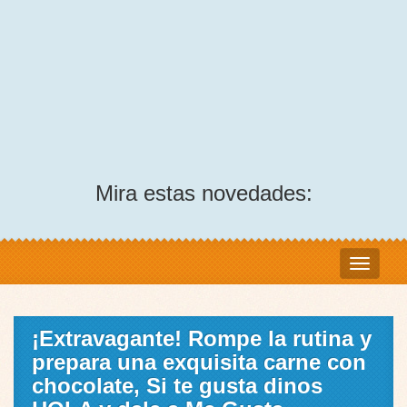
Mira estas novedades:
¡Extravagante! Rompe la rutina y
prepara una exquisita carne con
chocolate, Si te gusta dinos