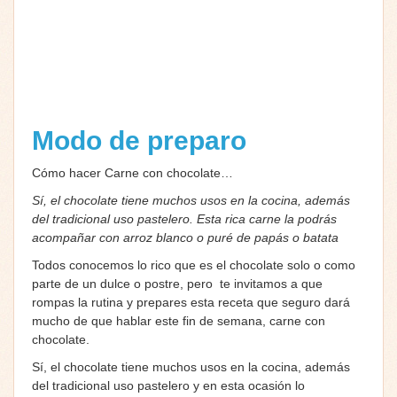
Modo de preparo
Cómo hacer Carne con chocolate…
Sí, el chocolate tiene muchos usos en la cocina, además
del tradicional uso pastelero. Esta rica carne la podrás
acompañar con arroz blanco o puré de papás o batata
Todos conocemos lo rico que es el chocolate solo o como
parte de un dulce o postre, pero te invitamos a que
rompas la rutina y prepares esta receta que seguro dará
mucho de que hablar este fin de semana, carne con
chocolate.
Sí, el chocolate tiene muchos usos en la cocina, además
del tradicional uso pastelero y en esta ocasión lo