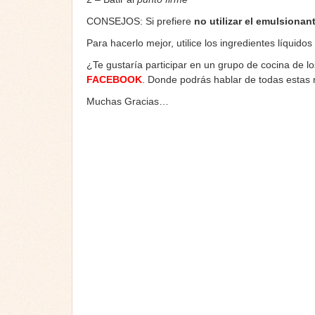
CONSEJOS: Si prefiere
no utilizar el emulsionan
Para hacerlo mejor, utilice los ingredientes líquidos
¿Te gustaría participar en un grupo de cocina de l
FACEBOOK
. Donde podrás hablar de todas estas
Muchas Gracias…