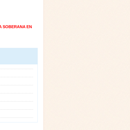
A SOBERANA EN