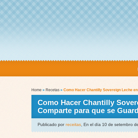
Home
»
Recetas
»
Como Hacer Chantilly Sovereign Leche en 
Como Hacer Chantilly Sovere
Comparte para que se Guard
Publicado por
receitas
, En el día 10 de setembro 