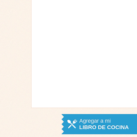
Agregar a mi
LIBRO DE COCINA