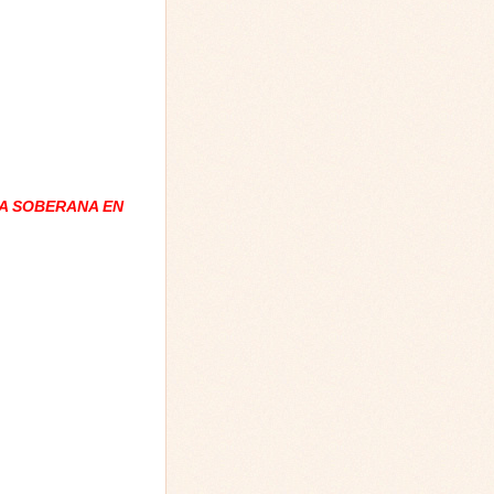
A SOBERANA EN