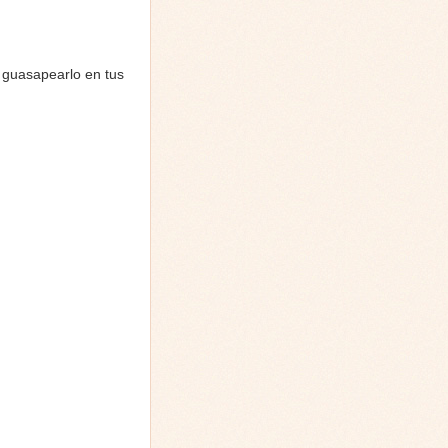
 guasapearlo en tus