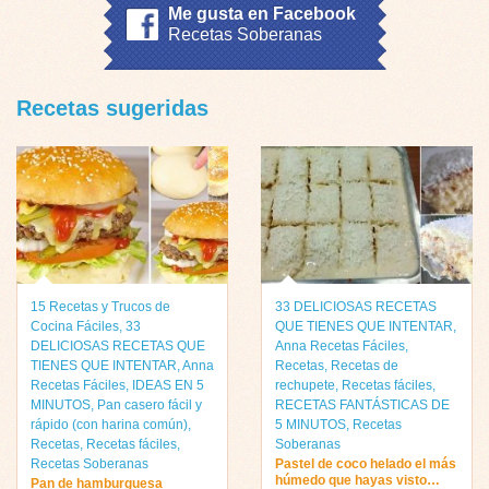
Me gusta en Facebook
Recetas Soberanas
Recetas sugeridas
15 Recetas y Trucos de
33 DELICIOSAS RECETAS
Cocina Fáciles
,
33
QUE TIENES QUE INTENTAR
,
DELICIOSAS RECETAS QUE
Anna Recetas Fáciles
,
TIENES QUE INTENTAR
,
Anna
Recetas
,
Recetas de
Recetas Fáciles
,
IDEAS EN 5
rechupete
,
Recetas fáciles
,
MINUTOS
,
Pan casero fácil y
RECETAS FANTÁSTICAS DE
rápido (con harina común)
,
5 MINUTOS
,
Recetas
Recetas
,
Recetas fáciles
,
Soberanas
Recetas Soberanas
Pastel de coco helado el más
húmedo que hayas visto…
Pan de hamburguesa