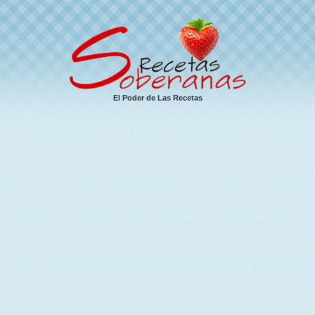
El Poder de Las Recetas