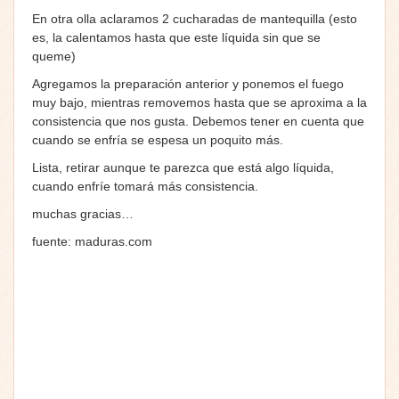
En otra olla aclaramos 2 cucharadas de mantequilla (esto
es, la calentamos hasta que este líquida sin que se
queme)
Agregamos la preparación anterior y ponemos el fuego
muy bajo, mientras removemos hasta que se aproxima a la
consistencia que nos gusta. Debemos tener en cuenta que
cuando se enfría se espesa un poquito más.
Lista, retirar aunque te parezca que está algo líquida,
cuando enfríe tomará más consistencia.
muchas gracias…
fuente: maduras.com