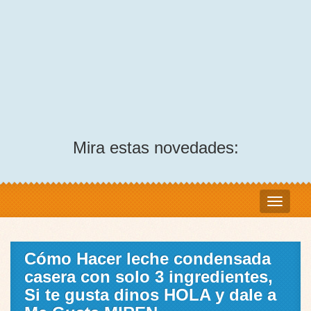
Mira estas novedades:
Cómo Hacer leche condensada
casera con solo 3 ingredientes,
Si te gusta dinos HOLA y dale a