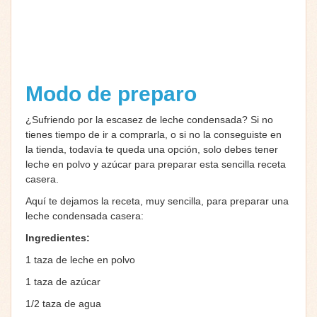
Modo de preparo
¿Sufriendo por la escasez de leche condensada? Si no
tienes tiempo de ir a comprarla, o si no la conseguiste en
la tienda, todavía te queda una opción, solo debes tener
leche en polvo y azúcar para preparar esta sencilla receta
casera.
Aquí te dejamos la receta, muy sencilla, para preparar una
leche condensada casera:
Ingredientes:
1 taza de leche en polvo
1 taza de azúcar
1/2 taza de agua