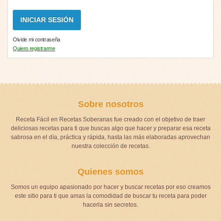
Olvide mi contraseña
Quiero registrarme
Sobre nosotros
Receta Fácil en Recetas Soberanas fue creado con el objetivo de traer
deliciosas recetas para ti que buscas algo que hacer y preparar esa receta
sabrosa en el día, práctica y rápida, hasta las más elaboradas aprovechan
nuestra colección de recetas.
Quienes somos
Somos un equipo apasionado por hacer y buscar recetas por eso creamos
este sitio para ti que amas la comodidad de buscar tu receta para poder
hacerla sin secretos.