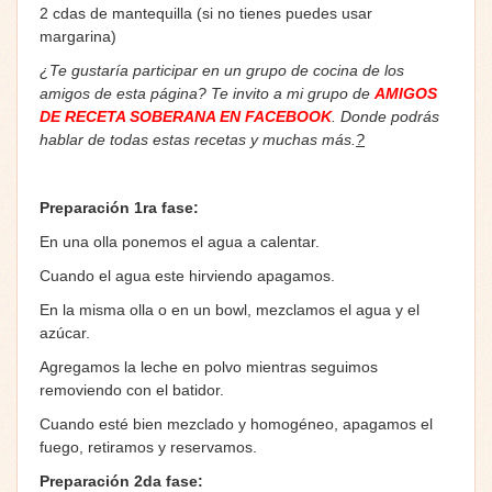
2 cdas de mantequilla (si no tienes puedes usar
margarina)
¿Te gustaría participar en un grupo de cocina de los
amigos de esta página? Te invito a mi grupo de
AMIGOS
DE RECETA SOBERANA EN FACEBOOK
. Donde podrás
hablar de todas estas recetas y muchas más.
?
Preparación 1ra fase:
En una olla ponemos el agua a calentar.
Cuando el agua este hirviendo apagamos.
En la misma olla o en un bowl, mezclamos el agua y el
azúcar.
Agregamos la leche en polvo mientras seguimos
removiendo con el batidor.
Cuando esté bien mezclado y homogéneo, apagamos el
fuego, retiramos y reservamos.
Preparación 2da fase: