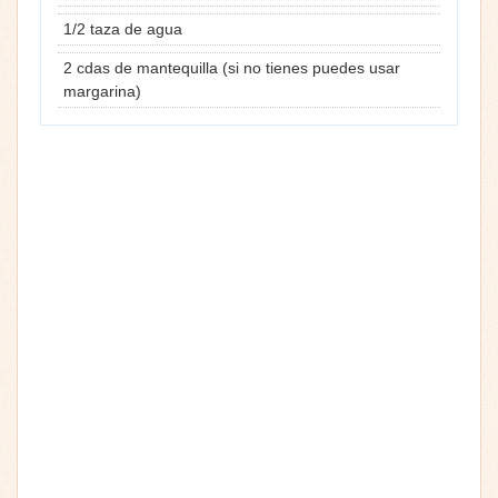
1/2 taza de agua
2 cdas de mantequilla (si no tienes puedes usar
margarina)