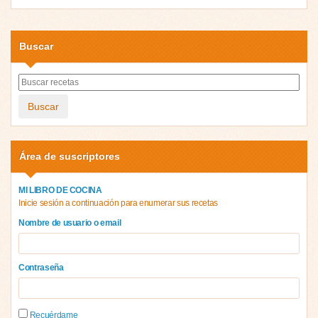
Buscar
Buscar
Área de suscriptores
MI LIBRO DE COCINA
Inicie sesión a continuación para enumerar sus recetas
Nombre de usuario o email
Contraseña
Recuérdame