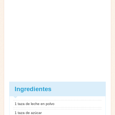
Ingredientes
1 taza de leche en polvo
1 taza de azúcar