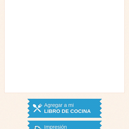
Agregar a mi
LIBRO DE COCINA
Impresión