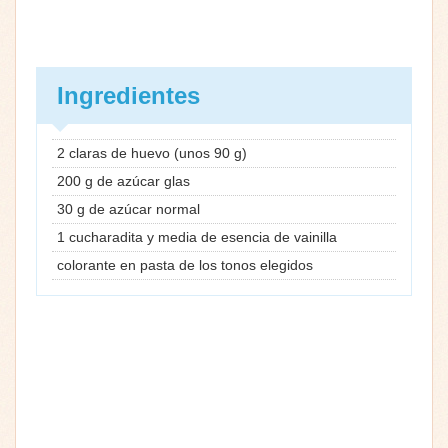
Ingredientes
2 claras de huevo (unos 90 g)
200 g de azúcar glas
30 g de azúcar normal
1 cucharadita y media de esencia de vainilla
colorante en pasta de los tonos elegidos