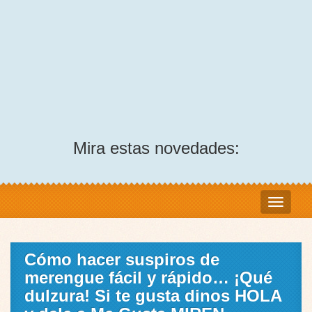
Mira estas novedades:
Cómo hacer suspiros de
merengue fácil y rápido… ¡Qué
dulzura! Si te gusta dinos HOLA