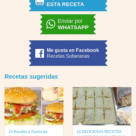
ESTA RECETA
Enviar por
WHATSAPP
Me gusta en Facebook
Recetas Soberanas
Recetas sugeridas
15 Recetas y Trucos de
33 DELICIOSAS RECETAS