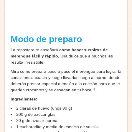
Modo de preparo
La repostera te enseñará
cómo hacer suspiros de
merengue fácil y rápido,
una dulce que a muchos les
resulta irresistible.
Mira como prepara paso a paso el merengue para lograr la
consistencia exacta y luego llevarlos luego al horno, donde
deberás prestar especial atención a la cocción para que te
queden crocantes y se desagan en tu boca!!!
Ingredientes:
2 claras de huevo (unos 90 g)
200 g de azúcar glas
30 g de azúcar normal
1 cucharadita y media de esencia de vainilla