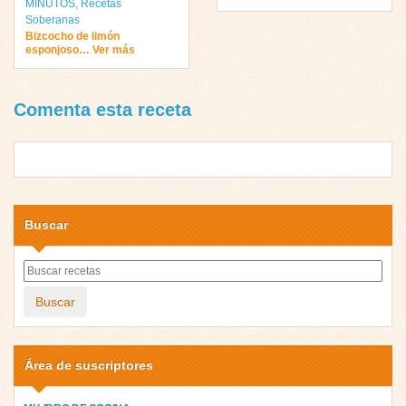
MINUTOS
,
Recetas
Soberanas
Bizcocho de limón
esponjoso… Ver más
Comenta esta receta
Buscar
Buscar
Área de suscriptores