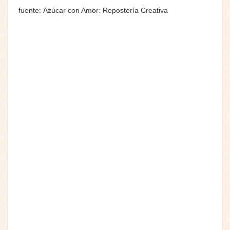
fuente: Azúcar con Amor: Repostería Creativa