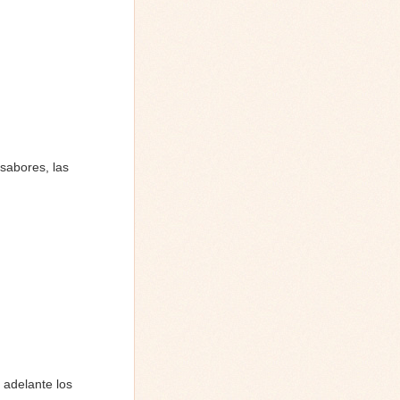
sabores, las
 adelante los