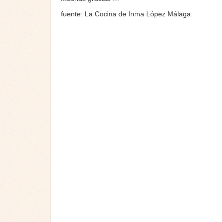
fuente: La Cocina de Inma López Málaga