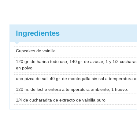
Ingredientes
Cupcakes de vainilla
120 gr. de harina todo uso, 140 gr. de azúcar, 1 y 1/2 cuchara
en polvo.
una pizca de sal, 40 gr. de mantequilla sin sal a temperatura 
120 m. de leche entera a temperatura ambiente, 1 huevo.
1/4 de cucharadita de extracto de vainilla puro