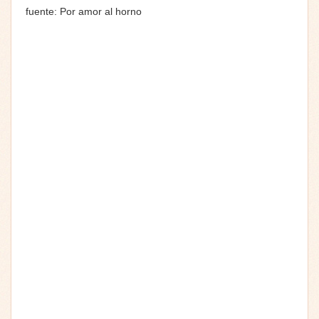
fuente: Por amor al horno