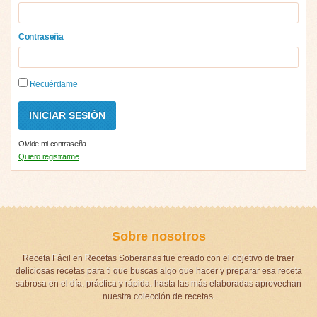
Contraseña
Recuérdame
Olvide mi contraseña
Quiero registrarme
Sobre nosotros
Receta Fácil en Recetas Soberanas fue creado con el objetivo de traer
deliciosas recetas para ti que buscas algo que hacer y preparar esa receta
sabrosa en el día, práctica y rápida, hasta las más elaboradas aprovechan
nuestra colección de recetas.