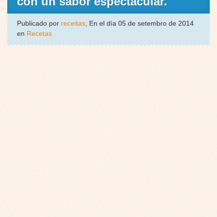
con un sabor espectacular.
Publicado por
receitas
, En el día 05 de setembro de 2014
en
Recetas