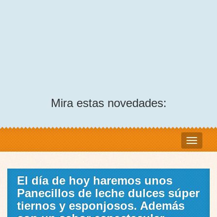
Mira estas novedades:
El día de hoy haremos unos
Panecillos de leche dulces súper
tiernos y esponjosos. Además