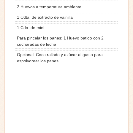
2 Huevos a temperatura ambiente
1 Cdta. de extracto de vainilla
1 Cda. de miel
Para pincelar los panes: 1 Huevo batido con 2
cucharadas de leche
Opcional: Coco rallado y azúcar al gusto para
espolvorear los panes.