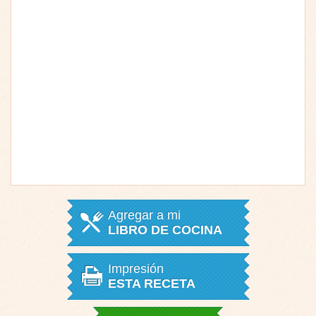
Agregar a mi
LIBRO DE COCINA
Impresión
ESTA RECETA