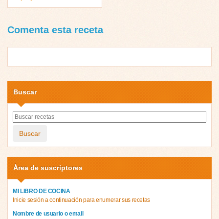
Comenta esta receta
Buscar
Buscar
Área de suscriptores
MI LIBRO DE COCINA
Inicie sesión a continuación para enumerar sus recetas
Nombre de usuario o email