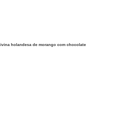
a divina holandesa de morango com chocolate