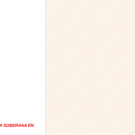
A SOBERANA EN