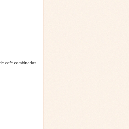
s de café combinadas