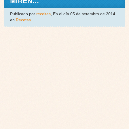
MIREN…
Publicado por
receitas
, En el día 05 de setembro de 2014
en
Recetas