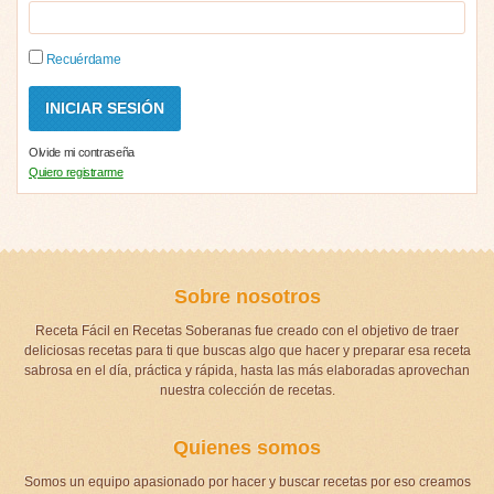
Recuérdame
Olvide mi contraseña
Quiero registrarme
Sobre nosotros
Receta Fácil en Recetas Soberanas fue creado con el objetivo de traer
deliciosas recetas para ti que buscas algo que hacer y preparar esa receta
sabrosa en el día, práctica y rápida, hasta las más elaboradas aprovechan
nuestra colección de recetas.
Quienes somos
Somos un equipo apasionado por hacer y buscar recetas por eso creamos