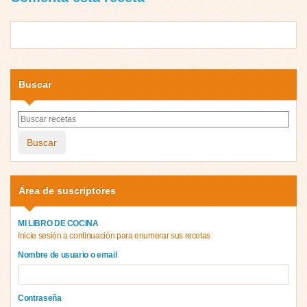
Buscar
Buscar
Área de suscriptores
MI LIBRO DE COCINA
Inicie sesión a continuación para enumerar sus recetas
Nombre de usuario o email
Contraseña