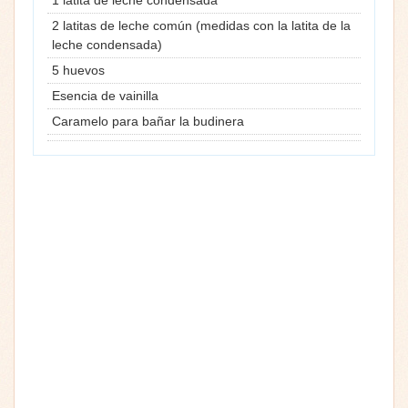
2 latitas de leche común (medidas con la latita de la
leche condensada)
5 huevos
Esencia de vainilla
Caramelo para bañar la budinera