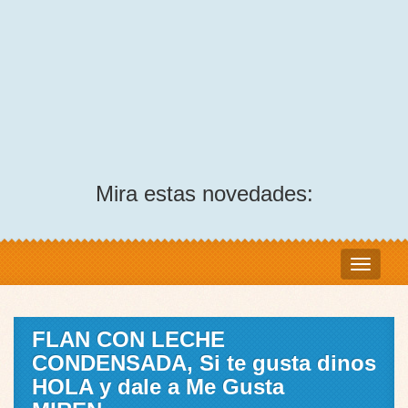
Mira estas novedades:
FLAN CON LECHE
CONDENSADA, Si te gusta dinos
HOLA y dale a Me Gusta