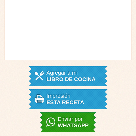
Agregar a mi
LIBRO DE COCINA
Impresión
ESTA RECETA
Enviar por
WHATSAPP