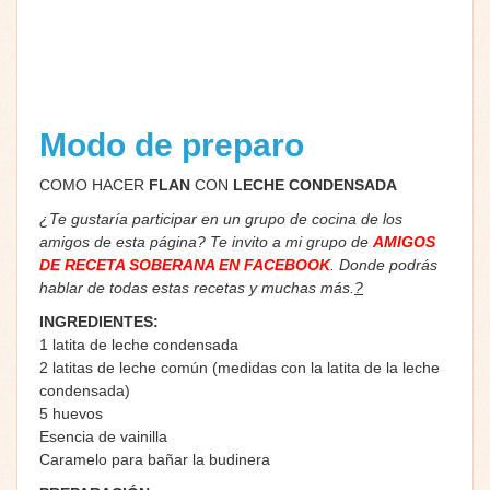
Modo de preparo
COMO HACER
FLAN
CON
LECHE CONDENSADA
¿Te gustaría participar en un grupo de cocina de los
amigos de esta página? Te invito a mi grupo de
AMIGOS
DE RECETA SOBERANA EN FACEBOOK
. Donde podrás
hablar de todas estas recetas y muchas más.
?
INGREDIENTES:
1 latita de leche condensada
2 latitas de leche común (medidas con la latita de la leche
condensada)
5 huevos
Esencia de vainilla
Caramelo para bañar la budinera