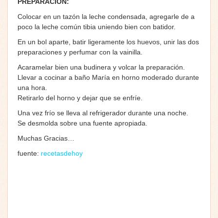
PREPARACIÓN:
Colocar en un tazón la leche condensada, agregarle de a
poco la leche común tibia uniendo bien con batidor.
En un bol aparte, batir ligeramente los huevos, unir las dos
preparaciones y perfumar con la vainilla.
Acaramelar bien una budinera y volcar la preparación.
Llevar a cocinar a baño María en horno moderado durante
una hora.
Retirarlo del horno y dejar que se enfríe.
Una vez frío se lleva al refrigerador durante una noche.
Se desmolda sobre una fuente apropiada.
Muchas Gracias…
fuente:
recetasdehoy