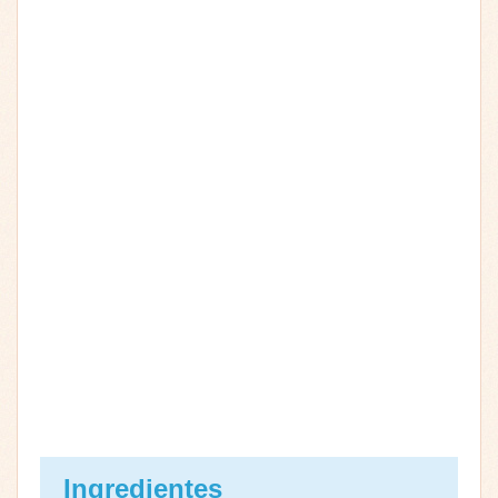
Ingredientes