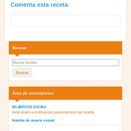
Comenta esta receta
Buscar
Buscar
Área de suscriptores
MI LIBRO DE COCINA
Inicie sesión a continuación para enumerar sus recetas
Nombre de usuario o email