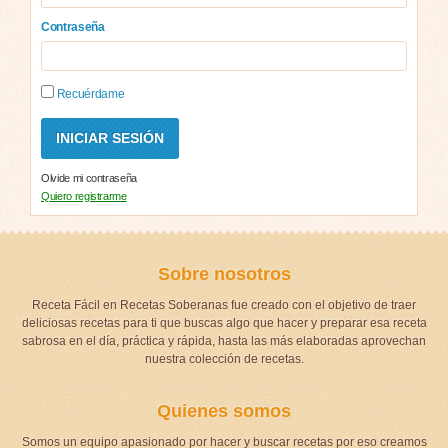
Contraseña
Recuérdame
Olvide mi contraseña
Quiero registrarme
Sobre nosotros
Receta Fácil en Recetas Soberanas fue creado con el objetivo de traer
deliciosas recetas para ti que buscas algo que hacer y preparar esa receta
sabrosa en el día, práctica y rápida, hasta las más elaboradas aprovechan
nuestra colección de recetas.
Quienes somos
Somos un equipo apasionado por hacer y buscar recetas por eso creamos