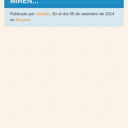
MIREN…
Publicado por
receitas
, En el día 05 de setembro de 2014
en
Recetas