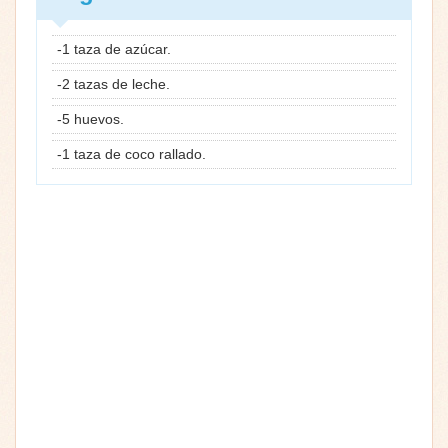
-1 taza de azúcar.
-2 tazas de leche.
-5 huevos.
-1 taza de coco rallado.