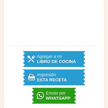
Agregar a mi
LIBRO DE COCINA
Impresión
ESTA RECETA
Enviar por
WHATSAPP