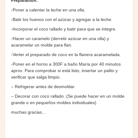
Preparación:
-Poner a calentar la leche en una olla.
-Batir los huevos con el azúcar y agregar a la leche.
-Incorporar el coco rallado y batir para que se integre.
-Hacer un caramelo (derretir azúcar en una olla) y
acaramelar un molde para flan.
-Verter el preparado de coco en la flanera acaramelada.
-Poner en el horno a 300F a baño María por 40 minutos
aprox. Para comprobar si está listo, insertar un palito y
verificar que salga limpio.
– Refrigerar antes de desmoldar.
– Decorar con coco rallado. (Se puede hacer en un molde
grande o en pequeños moldes individuales)
muchas gracias…