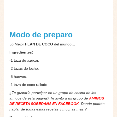
Modo de preparo
Lo Mejor
FLAN DE COCO
del mundo…
Ingredientes:
-1 taza de azúcar.
-2 tazas de leche.
-5 huevos.
-1 taza de coco rallado.
¿Te gustaría participar en un grupo de cocina de los
amigos de esta página? Te invito a mi grupo de
AMIGOS
DE RECETA SOBERANA EN FACEBOOK
. Donde podrás
hablar de todas estas recetas y muchas más.
?