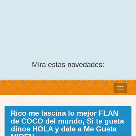
Mira estas novedades:
Rico me fascina lo mejor FLAN
de COCO del mundo, Si te gusta
dinos HOLA y dale a Me Gusta