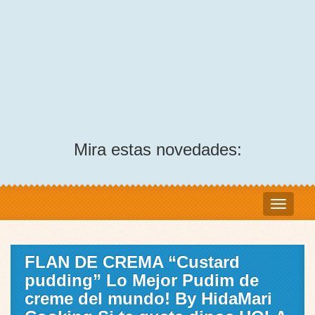
Mira estas novedades:
FLAN DE CREMA “Custard
pudding” Lo Mejor Pudim de
creme del mundo! By HidaMari