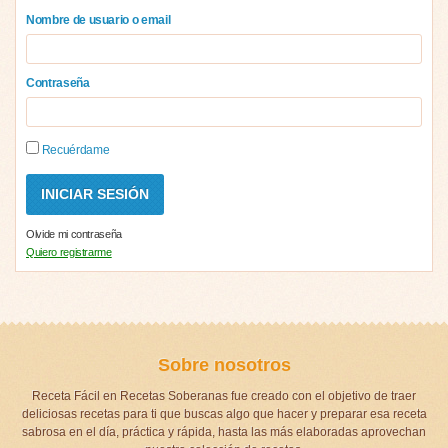
Nombre de usuario o email
Contraseña
Recuérdame
Olvide mi contraseña
Quiero registrarme
Sobre nosotros
Receta Fácil en Recetas Soberanas fue creado con el objetivo de traer
deliciosas recetas para ti que buscas algo que hacer y preparar esa receta
sabrosa en el día, práctica y rápida, hasta las más elaboradas aprovechan