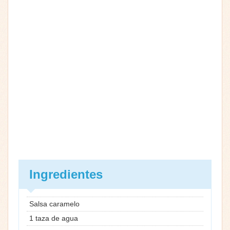
Ingredientes
Salsa caramelo
1 taza de agua