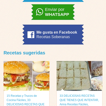
Enviar por
WHATSAPP
Me gusta en Facebook
Recetas Soberanas
Recetas sugeridas
15 Recetas y Trucos de
33 DELICIOSAS RECETAS
Cocina Fáciles
,
33
QUE TIENES QUE INTENTAR
,
DELICIOSAS RECETAS QUE
Anna Recetas Fáciles
,