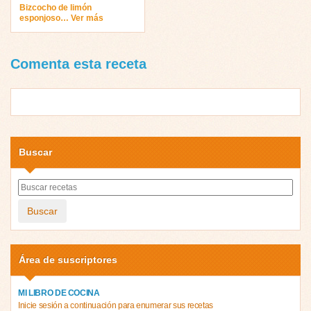
Bizcocho de limón
esponjoso… Ver más
Comenta esta receta
Buscar
Buscar
Área de suscriptores
MI LIBRO DE COCINA
Inicie sesión a continuación para enumerar sus recetas