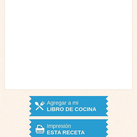
Agregar a mi
LIBRO DE COCINA
Impresión
ESTA RECETA