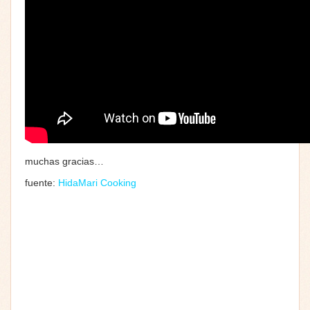
muchas gracias…
fuente:
HidaMari Cooking