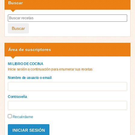
Buscar
Buscar
Área de suscriptores
MI LIBRO DE COCINA
Inicie sesión a continuación para enumerar sus recetas
Nombre de usuario o email
Contraseña
Recuérdame