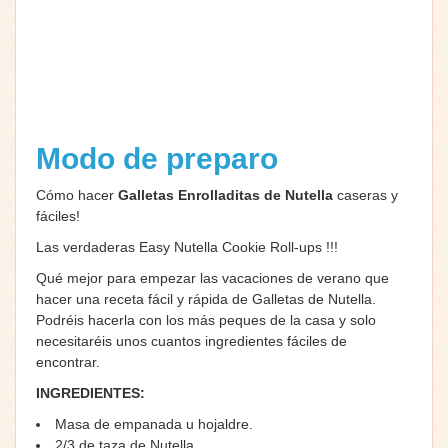
Modo de preparo
Cómo hacer
Galletas Enrolladitas de Nutella
caseras y
fáciles!
Las verdaderas Easy Nutella Cookie Roll-ups !!!
Qué mejor para empezar las vacaciones de verano que
hacer una receta fácil y rápida de Galletas de Nutella.
Podréis hacerla con los más peques de la casa y solo
necesitaréis unos cuantos ingredientes fáciles de
encontrar.
INGREDIENTES:
Masa de empanada u hojaldre.
2/3 de taza de Nutella.