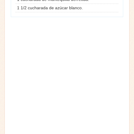
1 1/2 cucharada de azúcar blanco.