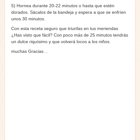
5) Hornea durante 20-22 minutos o hasta que estén
dorados. Sácalos de la bandeja y espera a que se enfríen
unos 30 minutos.
Con esta receta seguro que triunfas en tus meriendas
¿Has visto que fácil? Con poco más de 25 minutos tendrás
un dulce riquísimo y que volverá locos a los niños.
muchas Gracias…