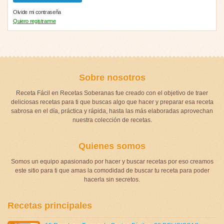
Olvide mi contraseña
Quiero registrarme
Sobre nosotros
Receta Fácil en Recetas Soberanas fue creado con el objetivo de traer
deliciosas recetas para ti que buscas algo que hacer y preparar esa receta
sabrosa en el día, práctica y rápida, hasta las más elaboradas aprovechan
nuestra colección de recetas.
Quienes somos
Somos un equipo apasionado por hacer y buscar recetas por eso creamos
este sitio para ti que amas la comodidad de buscar tu receta para poder
hacerla sin secretos.
Recetas principales