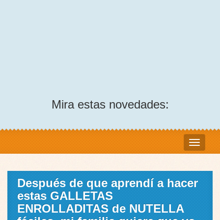
Mira estas novedades:
Después de que aprendí a hacer
estas GALLETAS
ENROLLADITAS de NUTELLA