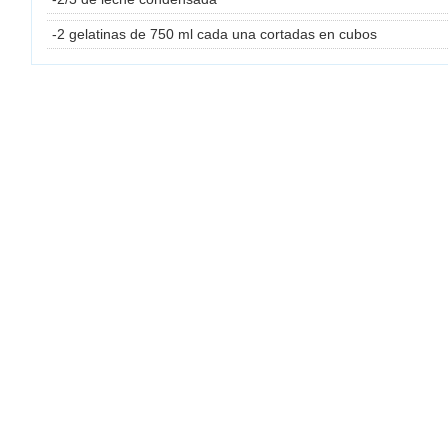
-2 gelatinas de 750 ml cada una cortadas en cubos