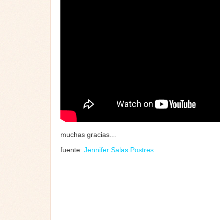
muchas gracias…
fuente:
Jennifer Salas Postres