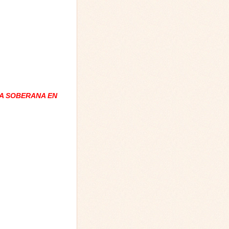
A SOBERANA EN