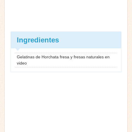
Ingredientes
Gelatinas de Horchata fresa y fresas naturales en
video