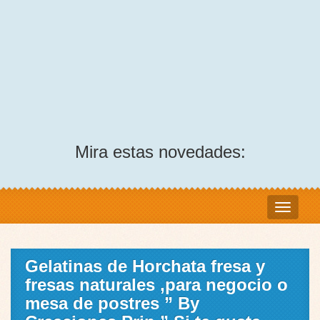
Mira estas novedades:
Gelatinas de Horchata fresa y
fresas naturales ,para negocio o
mesa de postres ” By