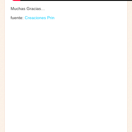
Muchas Gracias…
fuente:
Creaciones Prin