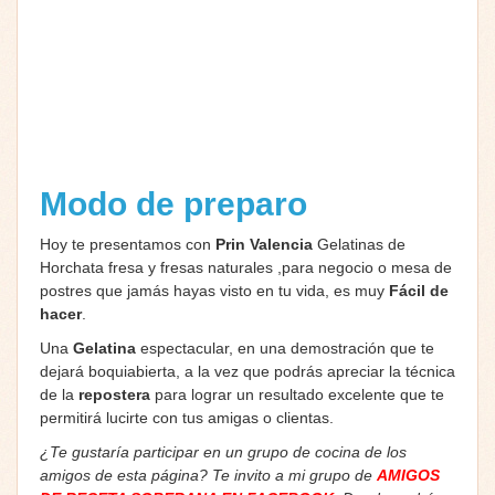
Modo de preparo
Hoy te presentamos con
Prin Valencia
Gelatinas de
Horchata fresa y fresas naturales ,para negocio o mesa de
postres que jamás hayas visto en tu vida, es muy
Fácil de
hacer
.
Una
Gelatina
espectacular, en una demostración que te
dejará boquiabierta, a la vez que podrás apreciar la técnica
de la
repostera
para lograr un resultado excelente que te
permitirá lucirte con tus amigas o clientas.
¿Te gustaría participar en un grupo de cocina de los
amigos de esta página? Te invito a mi grupo de
AMIGOS