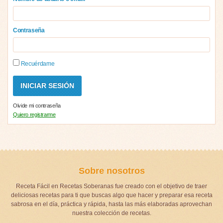
Contraseña
Recuérdame
Olvide mi contraseña
Quiero registrarme
Sobre nosotros
Receta Fácil en Recetas Soberanas fue creado con el objetivo de traer
deliciosas recetas para ti que buscas algo que hacer y preparar esa receta
sabrosa en el día, práctica y rápida, hasta las más elaboradas aprovechan
nuestra colección de recetas.