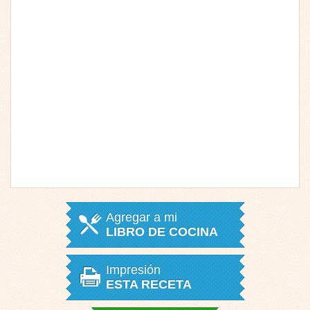
Agregar a mi
LIBRO DE COCINA
Impresión
ESTA RECETA