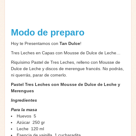
Modo de preparo
Hoy te Presentamos con
Tan Dulce
!
Tres Leches en Capas con Mousse de Dulce de Leche…
Riquísimo Pastel de Tres Leches, relleno con Mousse de
Dulce de Leche y discos de merengue francés. No podrás,
ni querrás, parar de comerlo.
Pastel Tres Leches con Mousse de Dulce de Leche y
Merengues
Ingredientes
Para la masa
Huevos 5
Azúcar 250 gr
Leche 120 ml
Esencia de vainilla 1 cucharadita