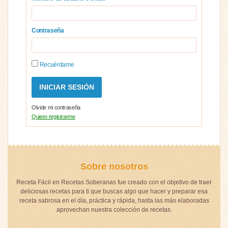
Contraseña
Recuérdame
Olvide mi contraseña
Quiero registrarme
Sobre nosotros
Receta Fácil en Recetas Soberanas fue creado con el objetivo de traer
deliciosas recetas para ti que buscas algo que hacer y preparar esa
receta sabrosa en el día, práctica y rápida, hasta las más elaboradas
aprovechan nuestra colección de recetas.