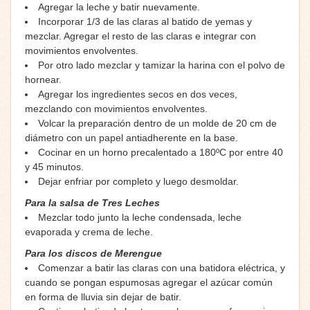
Agregar la leche y batir nuevamente.
Incorporar 1/3 de las claras al batido de yemas y
mezclar. Agregar el resto de las claras e integrar con
movimientos envolventes.
Por otro lado mezclar y tamizar la harina con el polvo de
hornear.
Agregar los ingredientes secos en dos veces,
mezclando con movimientos envolventes.
Volcar la preparación dentro de un molde de 20 cm de
diámetro con un papel antiadherente en la base.
Cocinar en un horno precalentado a 180ºC por entre 40
y 45 minutos.
Dejar enfriar por completo y luego desmoldar.
Para la salsa de Tres Leches
Mezclar todo junto la leche condensada, leche
evaporada y crema de leche.
Para los discos de Merengue
Comenzar a batir las claras con una batidora eléctrica, y
cuando se pongan espumosas agregar el azúcar común
en forma de lluvia sin dejar de batir.