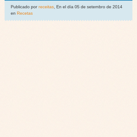
Publicado por
receitas
, En el día 05 de setembro de 2014
en
Recetas