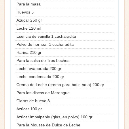
Para la masa
Huevos 5
Azúcar 250 gr
Leche 120 ml
Esencia de vainilla 1 cucharadita
Polvo de hornear 1 cucharadita
Harina 210 gr
Para la salsa de Tres Leches
Leche evaporada 200 gr
Leche condensada 200 gr
Crema de Leche (crema para batir, nata) 200 gr
Para los discos de Merengue
Claras de huevo 3
Azúcar 100 gr
Azúcar impalpable (glas, en polvo) 100 gr
Para la Mousse de Dulce de Leche