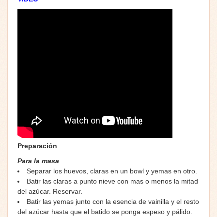
Preparación
Para la masa
Separar los huevos, claras en un bowl y yemas en otro.
Batir las claras a punto nieve con mas o menos la mitad
del azúcar. Reservar.
Batir las yemas junto con la esencia de vainilla y el resto
del azúcar hasta que el batido se ponga espeso y pálido.