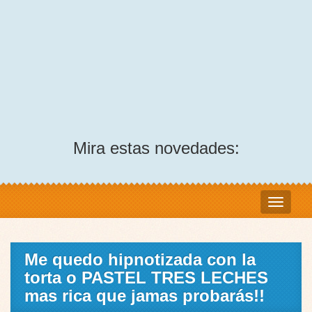
Mira estas novedades:
Me quedo hipnotizada con la
torta o PASTEL TRES LECHES
mas rica que jamas probarás!!