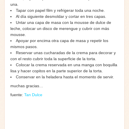
una.
Tapar con papel film y refrigerar toda una noche.
Al día siguiente desmoldar y cortar en tres capas.
Untar una capa de masa con la mousse de dulce de
leche, colocar un disco de merengue y cubrir con más
mousse.
Apoyar por encima otra capa de masa y repetir los
mismos pasos.
Reservar unas cucharadas de la crema para decorar y
con el resto cubrir toda la superficie de la torta.
Colocar la crema reservada en una manga con boquilla
lisa y hacer copitos en la parte superior de la torta.
Conservar en la heladera hasta el momento de servir.
muchas gracias…
fuente:
Tan Dulce