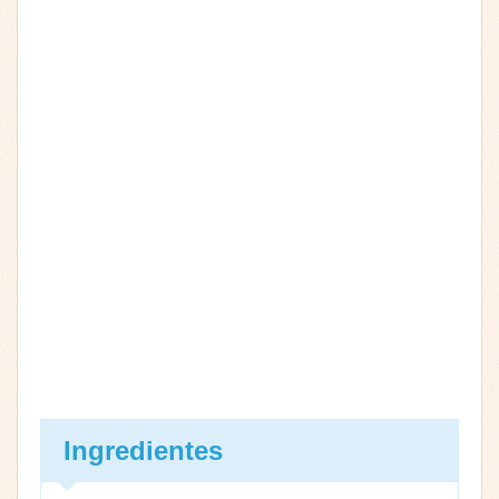
Ingredientes