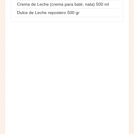
Crema de Leche (crema para batir, nata) 500 ml
Dulce de Leche repostero 500 gr