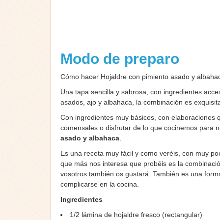
Modo de preparo
Cómo hacer Hojaldre con pimiento asado y albah
Una tapa sencilla y sabrosa, con ingredientes acce
asados, ajo y albahaca, la combinación es exquisit
Con ingredientes muy básicos, con elaboraciones 
comensales o disfrutar de lo que cocinemos para n
asado y albahaca
.
Es una receta muy fácil y como veréis, con muy 
que más nos interesa que probéis es la combinació
vosotros también os gustará. También es una forma
complicarse en la cocina.
Ingredientes
1/2 lámina de hojaldre fresco (rectangular)