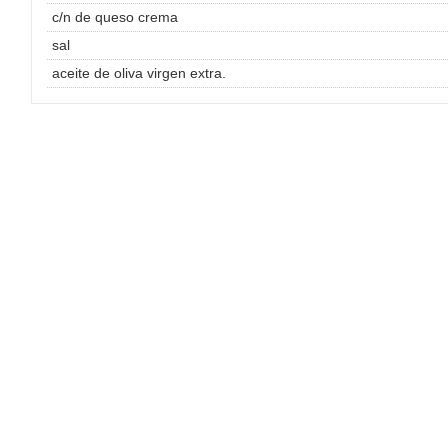
c/n de queso crema
sal
aceite de oliva virgen extra.