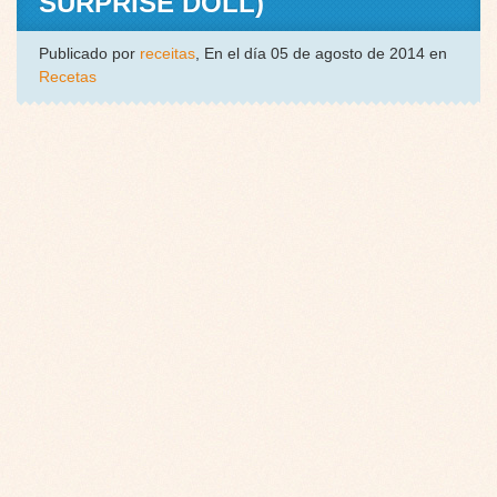
SURPRISE DOLL)
Publicado por
receitas
, En el día 05 de agosto de 2014 en
Recetas