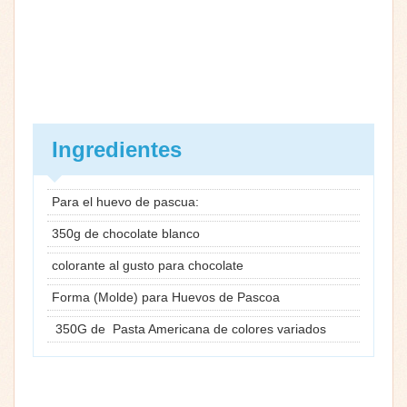
Ingredientes
Para el huevo de pascua:
350g de chocolate blanco
colorante al gusto para chocolate
Forma (Molde) para Huevos de Pascoa
350G de Pasta Americana de colores variados