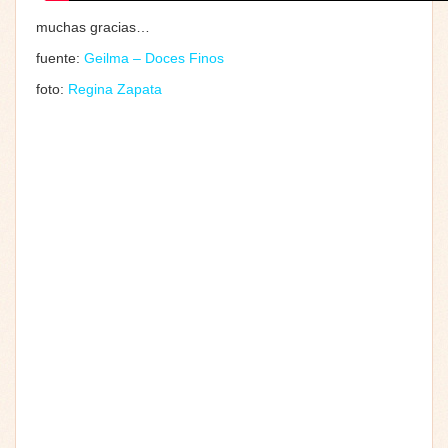
muchas gracias…
fuente:
Geilma – Doces Finos
foto:
Regina Zapata