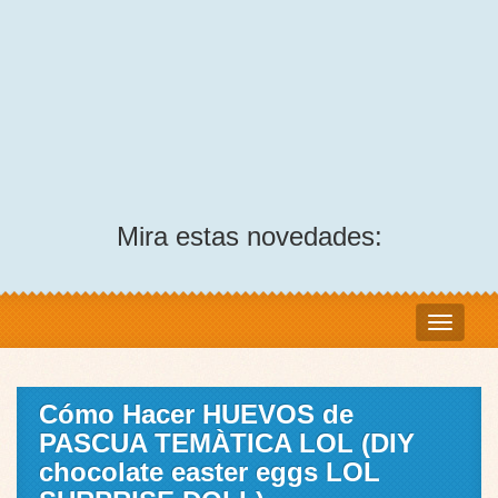
Mira estas novedades:
Cómo Hacer HUEVOS de
PASCUA TEMÀTICA LOL (DIY
chocolate easter eggs LOL