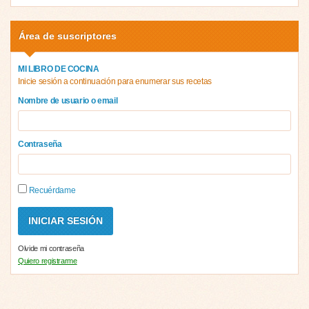
Área de suscriptores
MI LIBRO DE COCINA
Inicie sesión a continuación para enumerar sus recetas
Nombre de usuario o email
Contraseña
Recuérdame
Olvide mi contraseña
Quiero registrarme