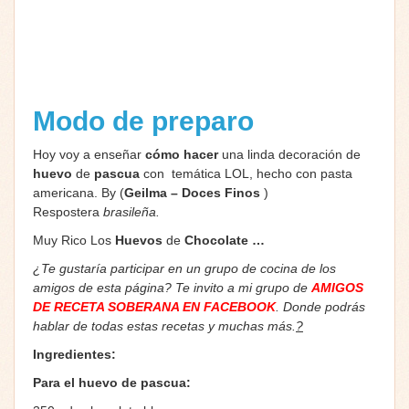
Modo de preparo
Hoy voy a enseñar
cómo hacer
una linda decoración de
huevo
de
pascua
con temática LOL, hecho con pasta
americana. By (
Geilma – Doces Finos
)
Respostera
brasileña.
Muy Rico Los
Huevos
de
Chocolate …
¿Te gustaría participar en un grupo de cocina de los
amigos de esta página? Te invito a mi grupo de
AMIGOS
DE RECETA SOBERANA EN FACEBOOK
. Donde podrás
hablar de todas estas recetas y muchas más.
?
Ingredientes:
Para el huevo de pascua: