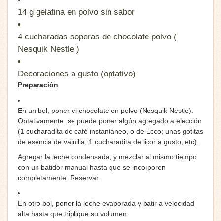
14 g
gelatina en polvo sin sabor
4 cucharadas soperas
de chocolate polvo (
Nesquik Nestle )
Decoraciones a gusto (optativo)
Preparación
En un bol, poner el chocolate en polvo (Nesquik Nestle).
Optativamente, se puede poner algún agregado a elección
(1 cucharadita de café instantáneo, o de Ecco; unas gotitas
de esencia de vainilla, 1 cucharadita de licor a gusto, etc).
Agregar la leche condensada, y mezclar al mismo tiempo
con un batidor manual hasta que se incorporen
completamente. Reservar.
En otro bol, poner la leche evaporada y batir a velocidad
alta hasta que triplique su volumen.