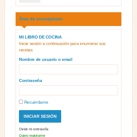
Área de suscriptores
MI LIBRO DE COCINA
Inicie sesión a continuación para enumerar sus
recetas
Nombre de usuario o email
Contraseña
Recuérdame
Olvide mi contraseña
Quiero registrarme