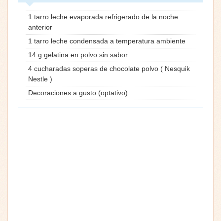
1 tarro leche evaporada refrigerado de la noche
anterior
1 tarro leche condensada a temperatura ambiente
14 g gelatina en polvo sin sabor
4 cucharadas soperas de chocolate polvo ( Nesquik
Nestle )
Decoraciones a gusto (optativo)