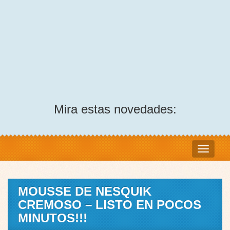
Mira estas novedades:
MOUSSE DE NESQUIK
CREMOSO – LISTO EN POCOS
MINUTOS!!!