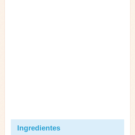
Ingredientes