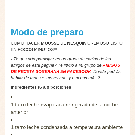
Modo de preparo
CÓMO HACER
MOUSSE
DE
NESQUIK
CREMOSO LISTO
EN POCOS MINUTOS!!!
¿Te gustaría participar en un grupo de cocina de los
amigos de esta página? Te invito a mi grupo de
AMIGOS
DE RECETA SOBERANA EN FACEBOOK
. Donde podrás
hablar de todas estas recetas y muchas más.
?
Ingredientes (6 a 8 porciones
)
1 tarro
leche evaporada refrigerado de la noche
anterior
1 tarro
leche condensada a temperatura ambiente