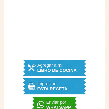
Agregar a mi
LIBRO DE COCINA
Impresión
ESTA RECETA
Enviar por
WHATSAPP