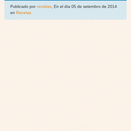
Publicado por
receitas
, En el día 05 de setembro de 2014
en
Recetas