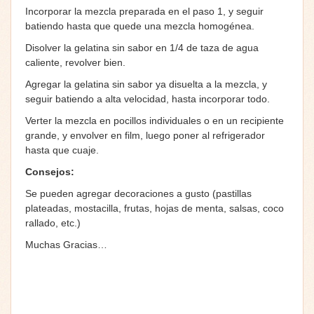
Incorporar la mezcla preparada en el paso 1, y seguir
batiendo hasta que quede una mezcla homogénea.
Disolver la gelatina sin sabor en 1/4 de taza de agua
caliente, revolver bien.
Agregar la gelatina sin sabor ya disuelta a la mezcla, y
seguir batiendo a alta velocidad, hasta incorporar todo.
Verter la mezcla en pocillos individuales o en un recipiente
grande, y envolver en film, luego poner al refrigerador
hasta que cuaje.
Consejos:
Se pueden agregar decoraciones a gusto (pastillas
plateadas, mostacilla, frutas, hojas de menta, salsas, coco
rallado, etc.)
Muchas Gracias…