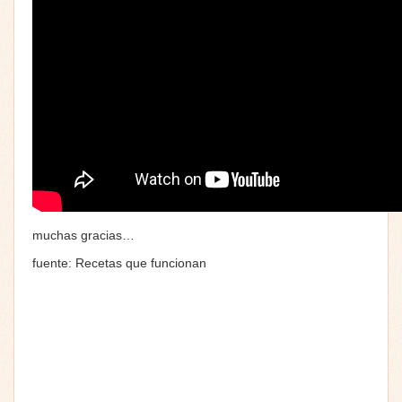
muchas gracias…
fuente: Recetas que funcionan