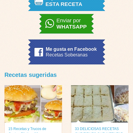
ESTA RECETA
Enviar por
WHATSAPP
Me gusta en Facebook
Recetas Soberanas
Recetas sugeridas
15 Recetas y Trucos de
33 DELICIOSAS RECETAS