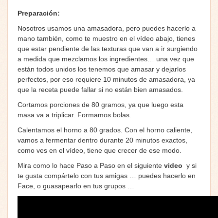
Preparación:
Nosotros usamos una amasadora, pero puedes hacerlo a
mano también, como te muestro en el vídeo abajo, tienes
que estar pendiente de las texturas que van a ir surgiendo
a medida que mezclamos los ingredientes… una vez que
están todos unidos los tenemos que amasar y dejarlos
perfectos, por eso requiere 10 minutos de amasadora, ya
que la receta puede fallar si no están bien amasados.
Cortamos porciones de 80 gramos, ya que luego esta
masa va a triplicar. Formamos bolas.
Calentamos el horno a 80 grados. Con el horno caliente,
vamos a fermentar dentro durante 20 minutos exactos,
como ves en el vídeo, tiene que crecer de ese modo.
Mira como lo hace Paso a Paso en el siguiente
video
y si
te gusta compártelo con tus amigas … puedes hacerlo en
Face, o guasapearlo en tus grupos …