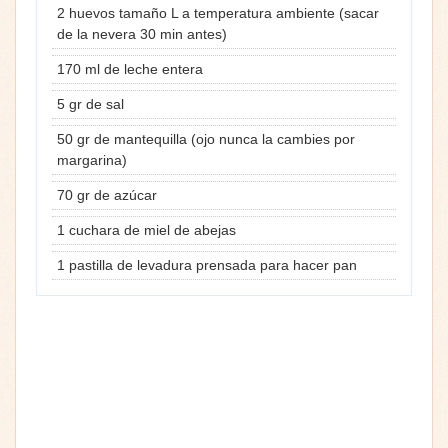
2 huevos tamaño L a temperatura ambiente (sacar
de la nevera 30 min antes)
170 ml de leche entera
5 gr de sal
50 gr de mantequilla (ojo nunca la cambies por
margarina)
70 gr de azúcar
1 cuchara de miel de abejas
1 pastilla de levadura prensada para hacer pan