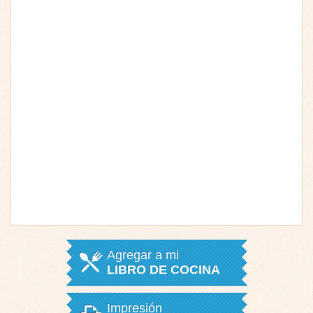
Agregar a mi
LIBRO DE COCINA
Impresión