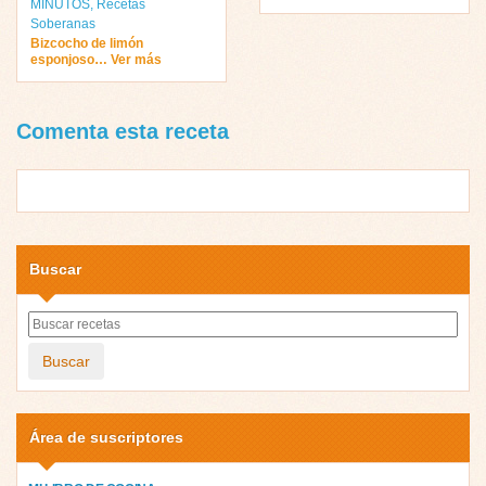
MINUTOS
,
Recetas
Soberanas
Bizcocho de limón
esponjoso… Ver más
Comenta esta receta
Buscar
Buscar
Área de suscriptores