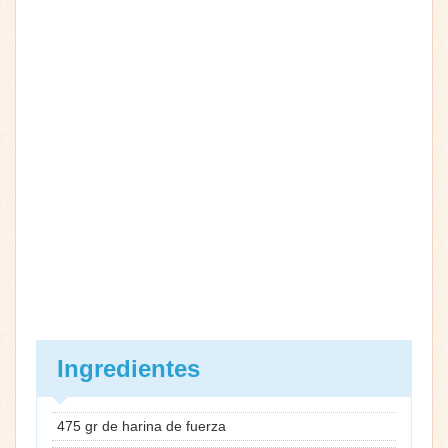
Ingredientes
475 gr de harina de fuerza