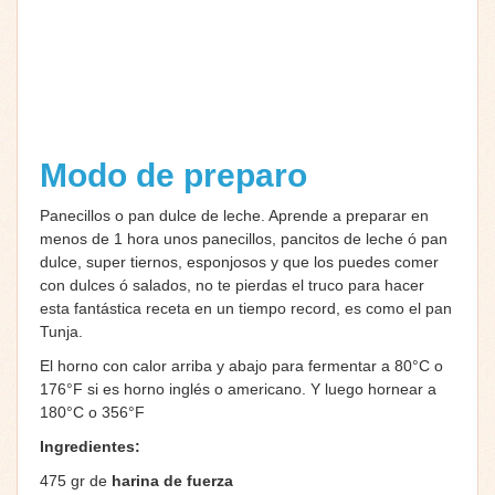
Modo de preparo
Panecillos o pan dulce de leche. Aprende a preparar en
menos de 1 hora unos panecillos, pancitos de leche ó pan
dulce, super tiernos, esponjosos y que los puedes comer
con dulces ó salados, no te pierdas el truco para hacer
esta fantástica receta en un tiempo record, es como el pan
Tunja.
El horno con calor arriba y abajo para fermentar a 80°C o
176°F si es horno inglés o americano. Y luego hornear a
180°C o 356°F
Ingredientes:
475 gr de
harina de
fuerza