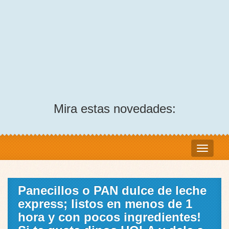
Mira estas novedades:
Panecillos o PAN dulce de leche
express; listos en menos de 1
hora y con pocos ingredientes!