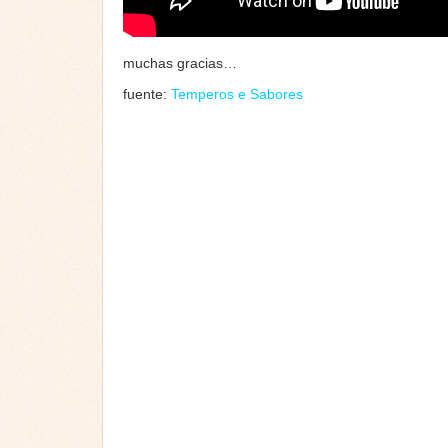
muchas gracias…
fuente:
Temperos e Sabores