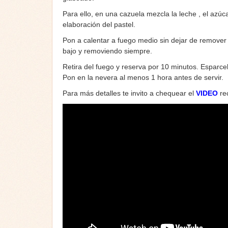
Para ello, en una cazuela mezcla la leche , el azúc
elaboración del pastel.
Pon a calentar a fuego medio sin dejar de remover
bajo y removiendo siempre.
Retira del fuego y reserva por 10 minutos. Esparce
Pon en la nevera al menos 1 hora antes de servir.
Para más detalles te invito a chequear el
VIDEO
re