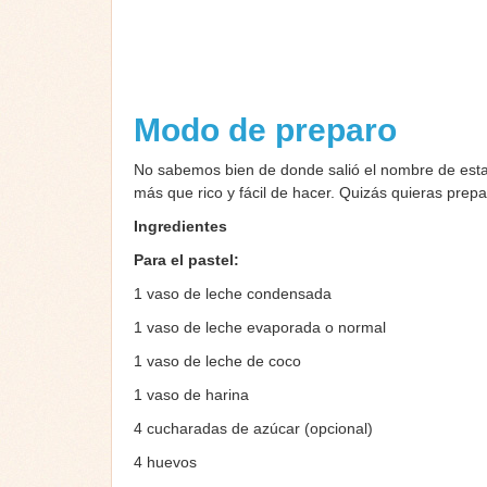
Modo de preparo
No sabemos bien de donde salió el nombre de esta 
más que rico y fácil de hacer. Quizás quieras prepa
Ingredientes
Para el pastel:
1 vaso de leche condensada
1 vaso de leche evaporada o normal
1 vaso de leche de coco
1 vaso de harina
4 cucharadas de azúcar (opcional)
4 huevos