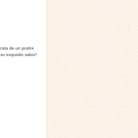
rata de un postre
 su exquisito sabor!