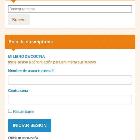
Buscar
Área de suscriptores
MI LIBRO DE COCINA
Inicie sesión a continuación para enumerar sus recetas
Nombre de usuario o email
Contraseña
Recuérdame
Olvide mi contraseña