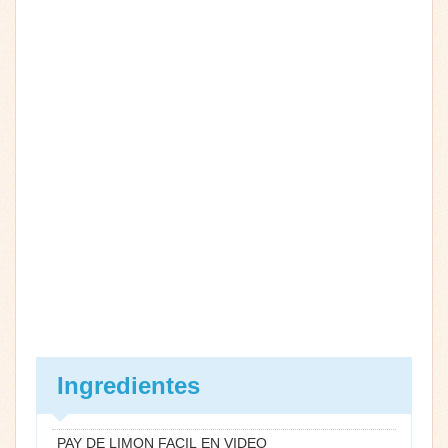
Ingredientes
PAY DE LIMON FACIL EN VIDEO