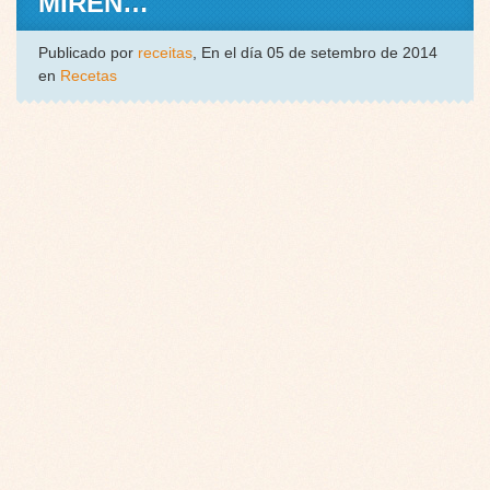
MIREN…
Publicado por
receitas
, En el día 05 de setembro de 2014
en
Recetas