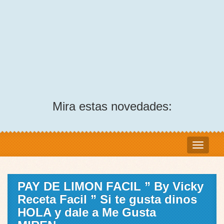
Mira estas novedades:
PAY DE LIMON FACIL ” By Vicky
Receta Facil ” Si te gusta dinos
HOLA y dale a Me Gusta