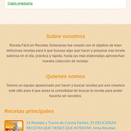
Quiero registrarme
Sobre nosotros
Receta Fácil en Recetas Soberanas fue creado con el objetivo de traer
deliciosas recetas para ti que buscas algo que hacer y preparar esa receta
sabrosa en el día, práctica y rápida, hasta las más elaboradas aprovechan
nuestra colección de recetas.
Quienes somos
Somos un equipo apasionado por hacer y buscar recetas por eso creamos
este sitio para ti que amas la comodidad de buscar tu receta para poder
hacerla sin secretos.
Recetas principales
15 Recetas y Trucos de Cocina Fáciles
,
33 DELICIOSAS
RECETAS QUE TIENES QUE INTENTAR
,
Anna Recetas