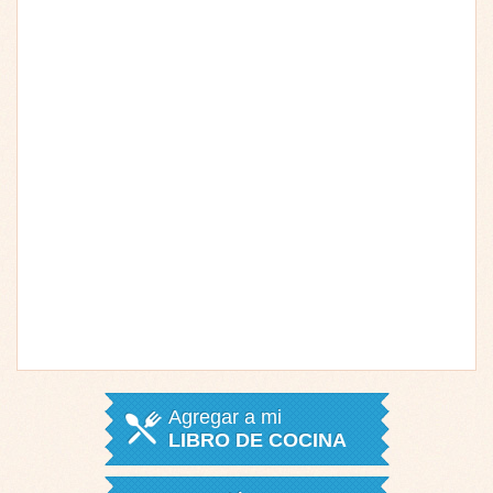
Agregar a mi
LIBRO DE COCINA