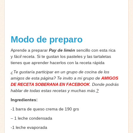
Modo de preparo
Aprende a preparar
Pay de limón
sencillo con esta rica
y
fácil
receta. Si te gustan los pasteles y las tartaletas
tienes que aprender hacerlos con la receta rápida
¿Te gustaría participar en un grupo de cocina de los
amigos de esta página? Te invito a mi grupo de
AMIGOS
DE RECETA SOBERANA EN FACEBOOK
. Donde podrás
hablar de todas estas recetas y muchas más.
?
Ingredientes:
-1 barra de queso crema de 190 grs
– 1 leche condensada
-1 leche evaporada