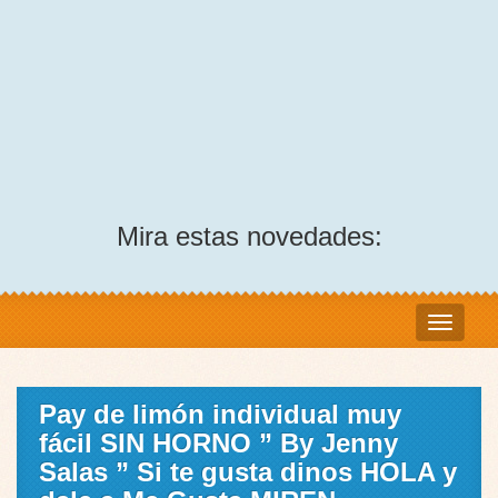
Mira estas novedades:
Pay de limón individual muy
fácil SIN HORNO ” By Jenny
Salas ” Si te gusta dinos HOLA y