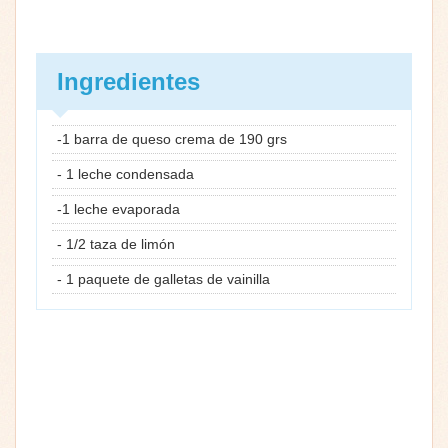
Ingredientes
-1 barra de queso crema de 190 grs
- 1 leche condensada
-1 leche evaporada
- 1/2 taza de limón
- 1 paquete de galletas de vainilla