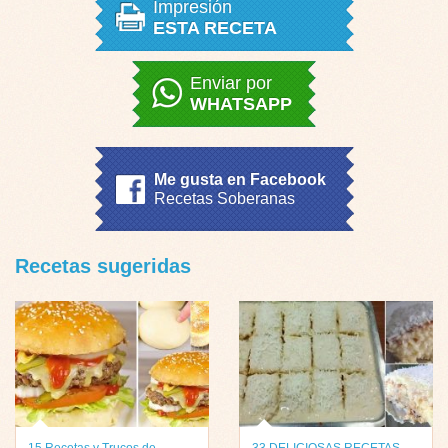
Impresión
ESTA RECETA
Enviar por
WHATSAPP
Me gusta en Facebook
Recetas Soberanas
Recetas sugeridas