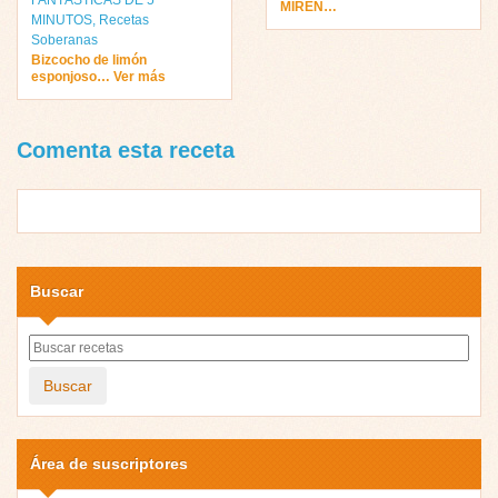
MIREN…
MINUTOS
,
Recetas
Soberanas
Bizcocho de limón
esponjoso… Ver más
Comenta esta receta
Buscar
Buscar
Área de suscriptores