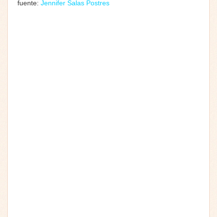
fuente:
Jennifer Salas Postres