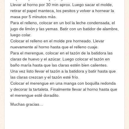
Llevar al horno por 30 min aprox. Luego sacar el molde,
retirar el papel manteca, los pesitos y volver a hornear la
masa por 5 minutos más.
Para el relleno, colocar en un bol la leche condensada, el
jugo de limón y las yemas. Batir con un batidor de alambre,
luego colar.
Colocar el relleno en el molde pre horneado. Llevar
nuevamente al horno hasta que el relleno cuaje.
Para el merengue, colocar en el tazón de la batidora las
claras de huevo y el azúcar. Luego colocar el tazón en
baño maría hasta que las claras estén bien calientes.
Una vez listo llevar el tazón a la batidora y batir hasta que
las claras crezcan y el tazón esté frío.
Colocar el merengue en una manga con boquilla redonda
y decorar la tartaleta. Finalmente llevar al horno hasta que
el merengue esté doradito.
Muchas gracias…