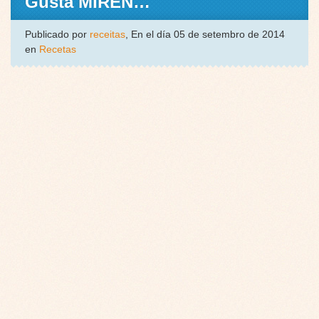
Gusta MIREN…
Publicado por
receitas
, En el día 05 de setembro de 2014
en
Recetas