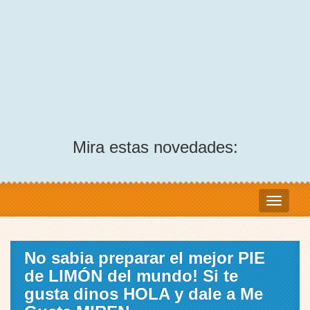
Mira estas novedades:
No sabia preparar el mejor PIE
de LIMÓN del mundo! Si te
gusta dinos HOLA y dale a Me