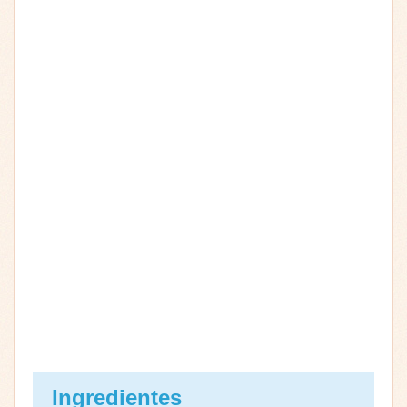
Ingredientes