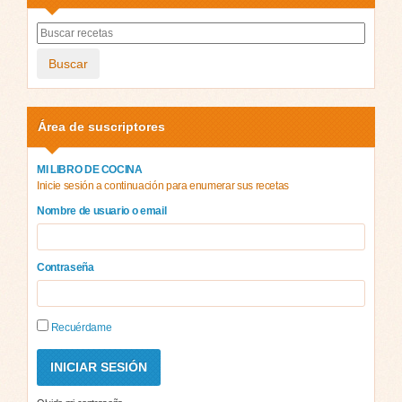
Buscar
Área de suscriptores
MI LIBRO DE COCINA
Inicie sesión a continuación para enumerar sus recetas
Nombre de usuario o email
Contraseña
Recuérdame