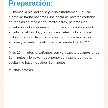
Preparación:
Quitamos la piel del pollo y lo salpimentamos. En una
fuente de horno hacemos una cama de patatas cortadas
en rodajas de medio centímetro aprox, pelamos las
zanahorias y las cortamos en rodajas, la cebolla cortada
en juliana, el tomillo, y los ajos en filetes, colocamos el
pollo sobre todo, le ponemos un chorrito de aceite por
encima y lo metemos al horno precalentado a 180ºC.
A los 10 minutos lo bañamos con cerveza, lo dejamos otros
15 minutos y lo volvemos a poner cerveza lo damos la
vuelta y lo hacemos otros 10 minutos.
muchas gracias…