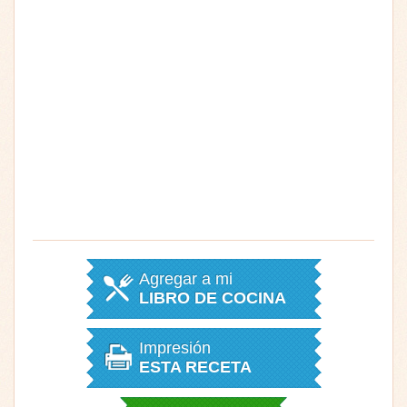
Agregar a mi
LIBRO DE COCINA
Impresión
ESTA RECETA