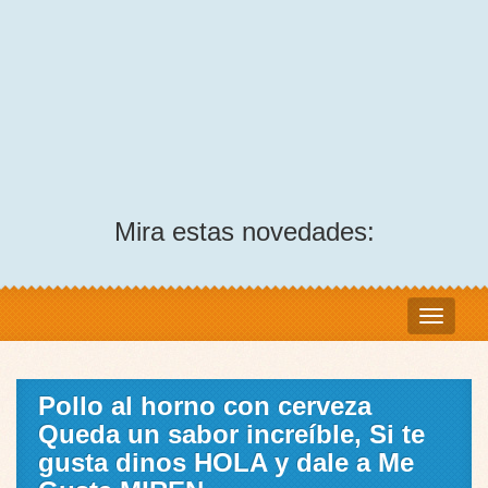
Mira estas novedades:
Pollo al horno con cerveza
Queda un sabor increíble, Si te
gusta dinos HOLA y dale a Me