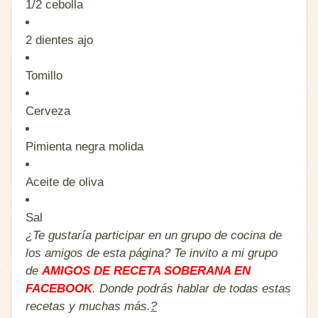
1/2
cebolla
2 dientes
ajo
Tomillo
Cerveza
Pimienta negra molida
Aceite de oliva
Sal
¿Te gustaría participar en un grupo de cocina de
los amigos de esta página? Te invito a mi grupo
de
AMIGOS DE RECETA SOBERANA EN
FACEBOOK
. Donde podrás hablar de todas estas
recetas y muchas más.
?