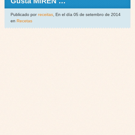
Gusta MIREN …
Publicado por
receitas
, En el día 05 de setembro de 2014
en
Recetas