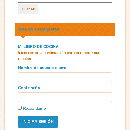
Buscar
Área de suscriptores
MI LIBRO DE COCINA
Inicie sesión a continuación para enumerar sus
recetas
Nombre de usuario o email
Contraseña
Recuérdame