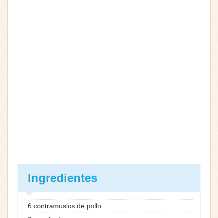
Ingredientes
6 contramuslos de pollo