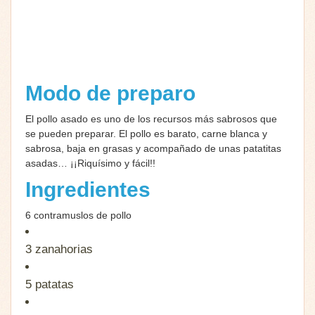
Modo de preparo
El pollo asado es uno de los recursos más sabrosos que
se pueden preparar. El pollo es barato, carne blanca y
sabrosa, baja en grasas y acompañado de unas patatitas
asadas… ¡¡Riquísimo y fácil!!
Ingredientes
6 contramuslos de pollo
3
zanahorias
5 patatas