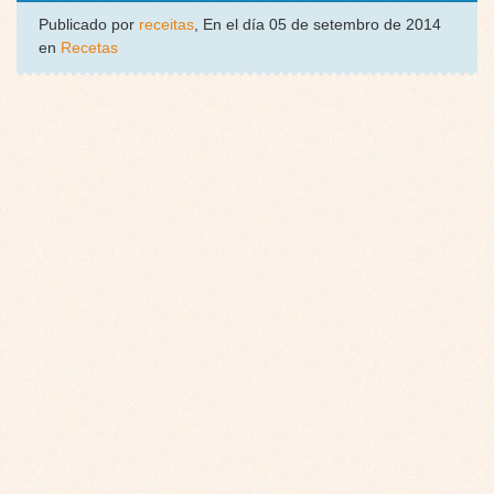
Publicado por
receitas
, En el día 05 de setembro de 2014
en
Recetas