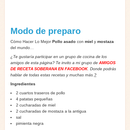
Modo de preparo
Cómo Hacer Lo Mejor
Pollo
asado
con
miel
y
mostaza
del mundo…
¿Te gustaría participar en un grupo de cocina de los
amigos de esta página? Te invito a mi grupo de
AMIGOS
DE RECETA SOBERANA EN FACEBOOK
. Donde podrás
hablar de todas estas recetas y muchas más.
?
Ingredientes
2 cuartos traseros de pollo
4 patatas pequeñas
2 cucharadas de miel
2 cucharadas de mostaza a la antigua
sal
pimienta negra