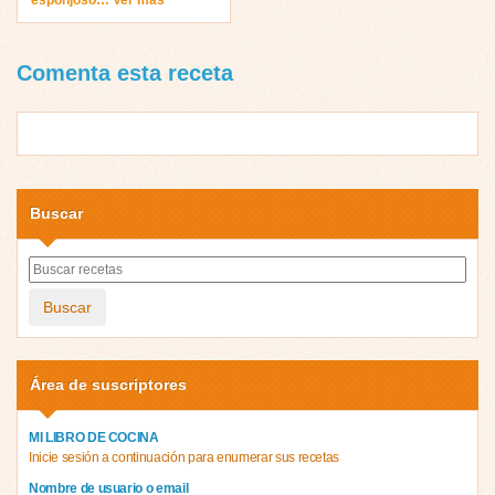
Comenta esta receta
Buscar
Buscar
Área de suscriptores
MI LIBRO DE COCINA
Inicie sesión a continuación para enumerar sus recetas
Nombre de usuario o email