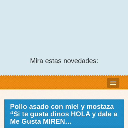
Mira estas novedades:
Pollo asado con miel y mostaza
“Si te gusta dinos HOLA y dale a
Me Gusta MIREN…