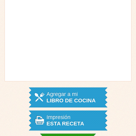
Agregar a mi
LIBRO DE COCINA
Impresión
ESTA RECETA