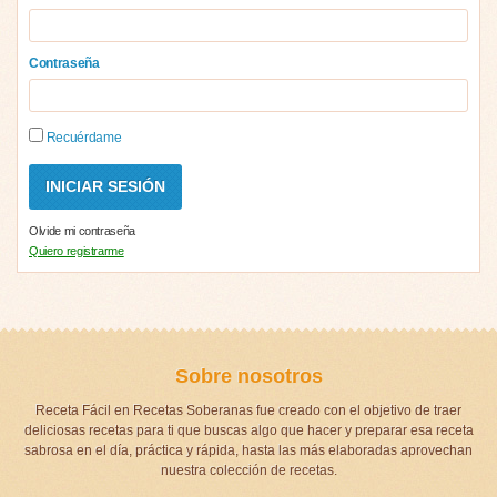
Contraseña
Recuérdame
Olvide mi contraseña
Quiero registrarme
Sobre nosotros
Receta Fácil en Recetas Soberanas fue creado con el objetivo de traer
deliciosas recetas para ti que buscas algo que hacer y preparar esa receta
sabrosa en el día, práctica y rápida, hasta las más elaboradas aprovechan
nuestra colección de recetas.