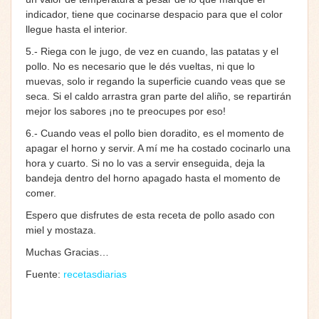
indicador, tiene que cocinarse despacio para que el color
llegue hasta el interior.
5.- Riega con le jugo, de vez en cuando, las patatas y el
pollo. No es necesario que le dés vueltas, ni que lo
muevas, solo ir regando la superficie cuando veas que se
seca. Si el caldo arrastra gran parte del aliño, se repartirán
mejor los sabores ¡no te preocupes por eso!
6.- Cuando veas el pollo bien doradito, es el momento de
apagar el horno y servir. A mí me ha costado cocinarlo una
hora y cuarto. Si no lo vas a servir enseguida, deja la
bandeja dentro del horno apagado hasta el momento de
comer.
Espero que disfrutes de esta receta de pollo asado con
miel y mostaza.
Muchas Gracias…
Fuente:
recetasdiarias