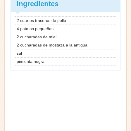
Ingredientes
2 cuartos traseros de pollo
4 patatas pequeñas
2 cucharadas de miel
2 cucharadas de mostaza a la antigua
sal
pimienta negra