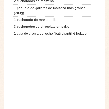
2 cucharadas de maizena
1 paquete de galletas de maizena más grande
(200g)
1 cucharada de mantequilla
3 cucharadas de chocolate en polvo
1 caja de crema de leche (bati chantilly) helado