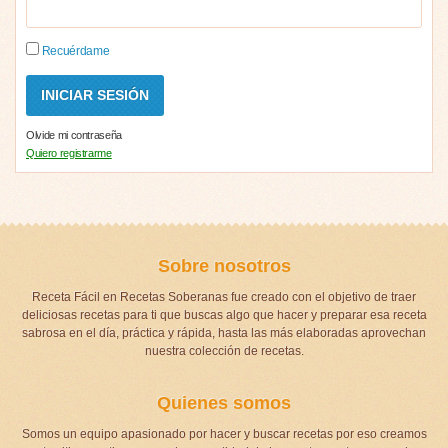
Recuérdame
Olvide mi contraseña
Quiero registrarme
Sobre nosotros
Receta Fácil en Recetas Soberanas fue creado con el objetivo de traer
deliciosas recetas para ti que buscas algo que hacer y preparar esa receta
sabrosa en el día, práctica y rápida, hasta las más elaboradas aprovechan
nuestra colección de recetas.
Quienes somos
Somos un equipo apasionado por hacer y buscar recetas por eso creamos