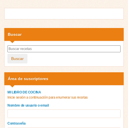
Buscar
Buscar
Área de suscriptores
MI LIBRO DE COCINA
Inicie sesión a continuación para enumerar sus recetas
Nombre de usuario o email
Contraseña