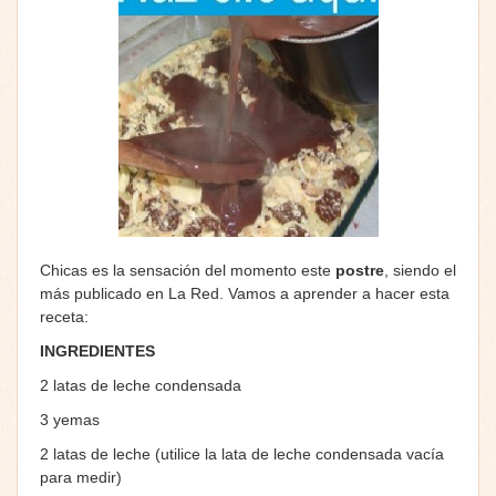
Chicas es la sensación del momento este
postre
, siendo el
más publicado en La Red. Vamos a aprender a hacer esta
receta:
INGREDIENTES
2 latas de leche condensada
3 yemas
2 latas de leche (utilice la lata de leche condensada vacía
para medir)