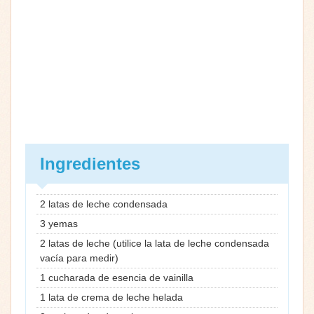
Ingredientes
2 latas de leche condensada
3 yemas
2 latas de leche (utilice la lata de leche condensada
vacía para medir)
1 cucharada de esencia de vainilla
1 lata de crema de leche helada