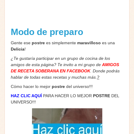
Modo de preparo
Gente ese
postre
es simplemente
maravilloso
es una
Delicia
!
¿Te gustaría participar en un grupo de cocina de los
amigos de esta página? Te invito a mi grupo de
AMIGOS
DE RECETA SOBERANA EN FACEBOOK
. Donde podrás
hablar de todas estas recetas y muchas más.
?
Cómo hacer lo mejor
postre
del universo!!!
HAZ CLIC AQUÍ
PARA HACER LO MEJOR
POSTRE
DEL
UNIVERSO!!!