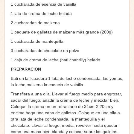
1 cucharada de esencia de vainilla
1 lata de crema de leche helada
2 cucharadas de maizena
1 paquete de galletas de maizena más grande (200g)
1 cucharada de mantequilla
3 cucharadas de chocolate en polvo
1 caja de crema de leche (bati chantilly) helado
PREPARACIÓN
Bati en la licuadora 1 lata de leche condensada, las yemas,
la leche,maizena la esencia de vainilla.
Transfiera a una olla. Llevar al fuego medio para engrosar,
sacar del fuego, añadir la crema de leche y mezclar bien.
Coloque la crema en un refractario de 34cm X 20cm y
encima haga una capa de galletas. Coloque en una olla a
otra lata de leche condensada, la mantequilla y el
chocolate. Llevar al fuego, media, revolver hasta quedar
como una masa bien blanda y colocar sobre las galletas.