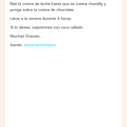
Bati la crema de leche hasta que se vuelva chantilly y
ponga sobre la crema de chocolate.
Lleve a la nevera durante 4 horas.
Si lo desea, espolvoree con coco rallado.
Muchas Gracias…
fuente:
dulcesdemimama