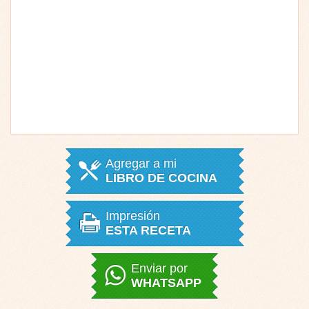
Agregar a mi
LIBRO DE COCINA
Impresión
ESTA RECETA
Enviar por
WHATSAPP