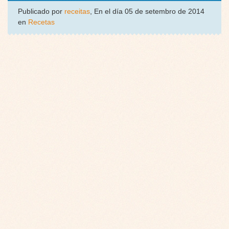
Publicado por
receitas
, En el día 05 de setembro de 2014
en
Recetas