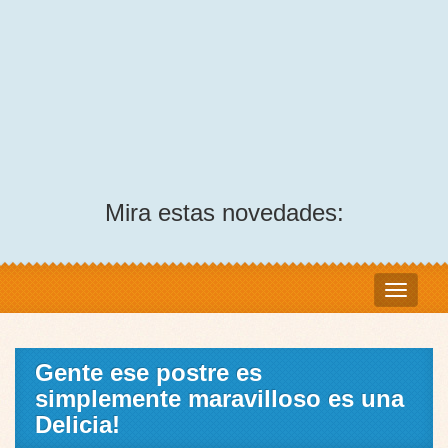
Mira estas novedades:
Gente ese postre es
simplemente maravilloso es una
Delicia!