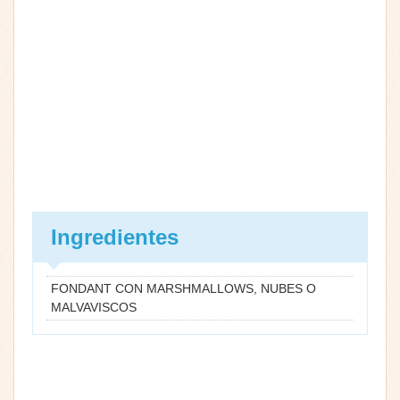
Ingredientes
FONDANT CON MARSHMALLOWS, NUBES O
MALVAVISCOS