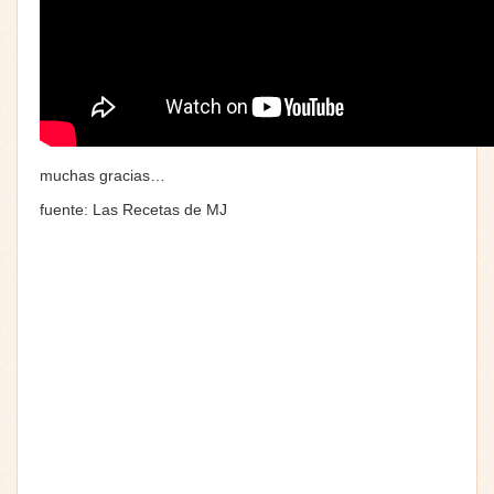
muchas gracias…
fuente: Las Recetas de MJ