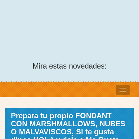
Mira estas novedades:
Prepara tu propio FONDANT
CON MARSHMALLOWS, NUBES
O MALVAVISCOS, Si te gusta