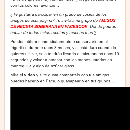
con tus colores favoritos…
¿Te gustaría participar en un grupo de cocina de los
amigos de esta página? Te invito a mi grupo de
AMIGOS
DE RECETA SOBERANA EN FACEBOOK
. Donde podrás
hablar de todas estas recetas y muchas más.
?
Puedes utilizarlo inmediatamente o conservarlo en el
frigorífico durante unos 3 meses, y si está duro cuando lo
quieres utilizar, solo tendrás llevarlo al microondas unos 10
segundos y volver a amasar con las manos untadas en
mantequilla y algo de azúcar glass.
Mira el
video
y si te gusta compártelo con tus amigas …
puedes hacerlo en Face, o guasapearlo en tus grupos …