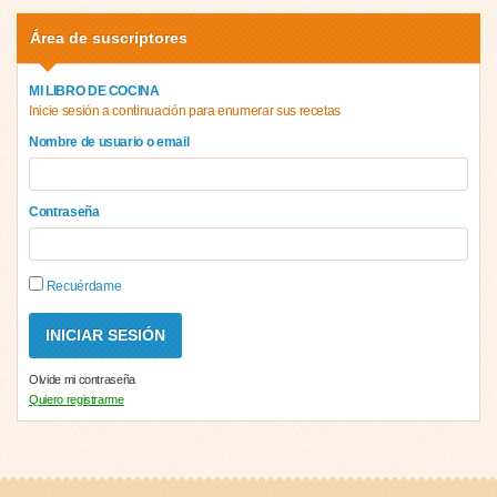
Área de suscriptores
MI LIBRO DE COCINA
Inicie sesión a continuación para enumerar sus recetas
Nombre de usuario o email
Contraseña
Recuérdame
Olvide mi contraseña
Quiero registrarme