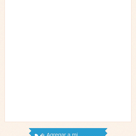
Agregar a mi