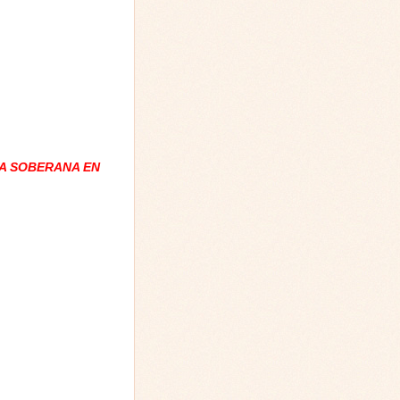
A SOBERANA EN