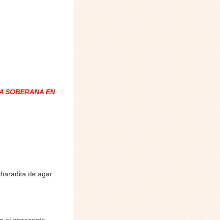
A SOBERANA EN
charadita de agar