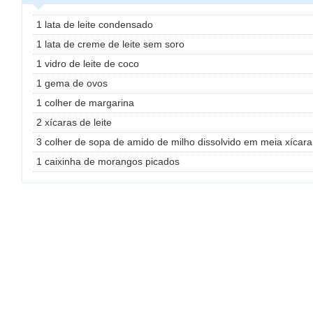
1 lata de leite condensado
1 lata de creme de leite sem soro
1 vidro de leite de coco
1 gema de ovos
1 colher de margarina
2 xícaras de leite
3 colher de sopa de amido de milho dissolvido em meia xícara 
1 caixinha de morangos picados