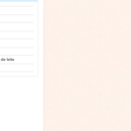
de leite