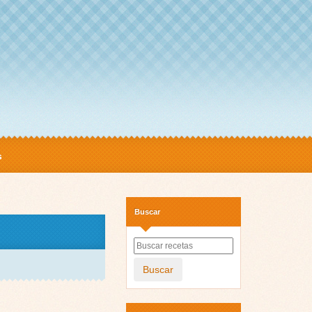
s
Buscar
Buscar