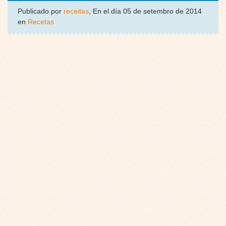
Publicado por
receitas
, En el día 05 de setembro de 2014
en
Recetas