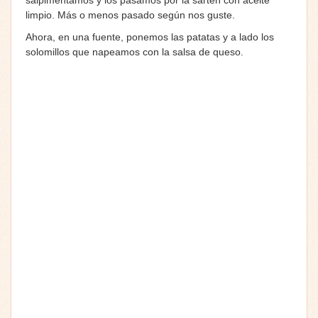
limpio. Más o menos pasado según nos guste.
Ahora, en una fuente, ponemos las patatas y a lado los
solomillos que napeamos con la salsa de queso.