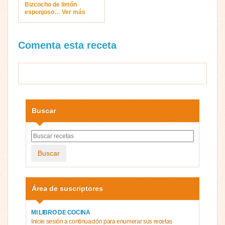
Bizcocho de limón
esponjoso… Ver más
Comenta esta receta
Buscar
Buscar
Área de suscriptores
MI LIBRO DE COCINA
Inicie sesión a continuación para enumerar sus recetas