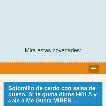
Mira estas novedades:
Solomillo de cerdo con salsa de
queso, Si te gusta dinos HOLA y
dale a Me Gusta MIREN …