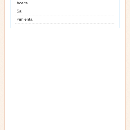
Aceite
Sal
Pimienta