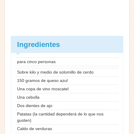
Ingredientes
para cinco personas
Sobre kilo y medio de solomillo de cerdo
150 gramos de queso azul
Una copa de vino moscatel
Una cebolla
Dos dientes de ajo
Patatas (la cantidad dependerá de lo que nos
gusten)
Caldo de verduras