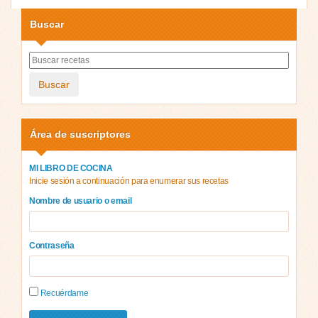
Buscar
Buscar
Área de suscriptores
MI LIBRO DE COCINA
Inicie sesión a continuación para enumerar sus recetas
Nombre de usuario o email
Contraseña
Recuérdame