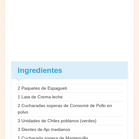
Ingredientes
2 Paquetes de Espagueti
1 Lata de Crema leche
2 Cucharadas soperas de Consomé de Pollo en
polvo
3 Unidades de Chiles poblanos (verdes)
3 Dientes de Ajo medianos
1 Cucharada sopera de Mantequilla