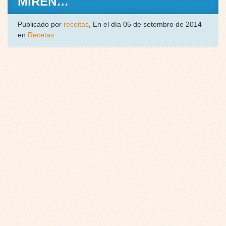
MIREN…
Publicado por
receitas
, En el día 05 de setembro de 2014
en
Recetas