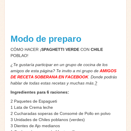
Modo de preparo
CÓMO HACER ¡
SPAGHETTI VERDE
CON
CHILE
POBLAO!
¿Te gustaría participar en un grupo de cocina de los
amigos de esta página? Te invito a mi grupo de
AMIGOS
DE RECETA SOBERANA EN FACEBOOK
. Donde podrás
hablar de todas estas recetas y muchas más.
?
Ingredientes para 6 raciones:
2 Paquetes de Espagueti
1 Lata de Crema leche
2 Cucharadas soperas de Consomé de Pollo en polvo
3 Unidades de Chiles poblanos (verdes)
3 Dientes de Ajo medianos