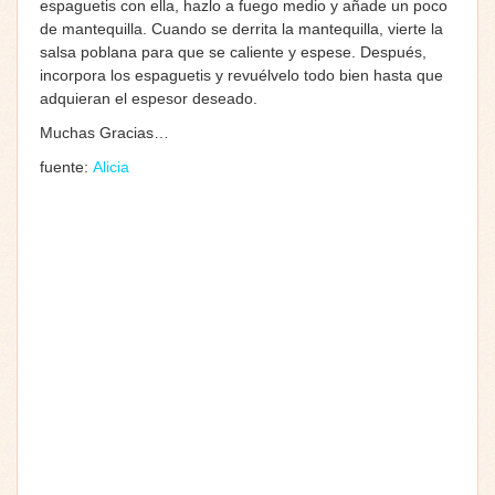
espaguetis con ella, hazlo a fuego medio y añade un poco
de mantequilla. Cuando se derrita la mantequilla, vierte la
salsa poblana para que se caliente y espese. Después,
incorpora los espaguetis y revuélvelo todo bien hasta que
adquieran el espesor deseado.
Muchas Gracias…
fuente:
Alicia