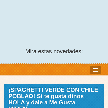
Mira estas novedades:
¡SPAGHETTI VERDE CON CHILE
POBLAO! Si te gusta dinos
HOLA y dale a Me Gusta