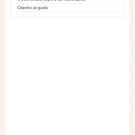
Cilantro al gusto