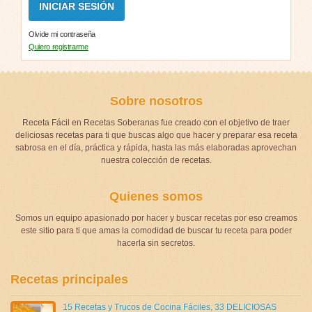
Olvide mi contraseña
Quiero registrarme
Sobre nosotros
Receta Fácil en Recetas Soberanas fue creado con el objetivo de traer
deliciosas recetas para ti que buscas algo que hacer y preparar esa receta
sabrosa en el día, práctica y rápida, hasta las más elaboradas aprovechan
nuestra colección de recetas.
Quienes somos
Somos un equipo apasionado por hacer y buscar recetas por eso creamos
este sitio para ti que amas la comodidad de buscar tu receta para poder
hacerla sin secretos.
Recetas principales
15 Recetas y Trucos de Cocina Fáciles
,
33 DELICIOSAS