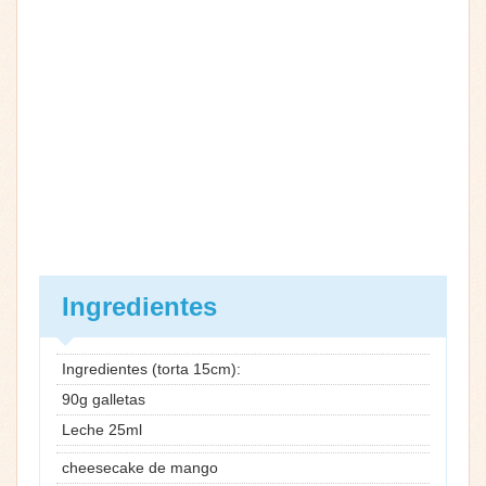
Ingredientes
Ingredientes (torta 15cm):
90g galletas
Leche 25ml
cheesecake de mango