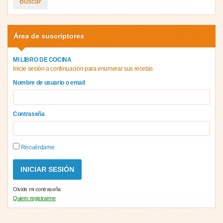
Buscar
Área de suscriptores
MI LIBRO DE COCINA
Inicie sesión a continuación para enumerar sus recetas
Nombre de usuario o email
Contraseña
Recuérdame
Olvide mi contraseña
Quiero registrarme