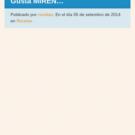
Gusta MIREN…
Publicado por
receitas
, En el día 05 de setembro de 2014
en
Recetas