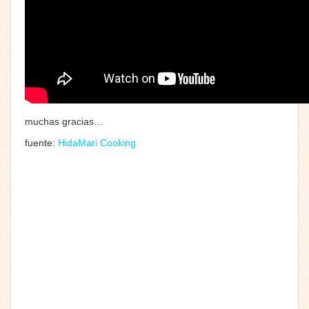
muchas gracias…
fuente:
HidaMari Cooking