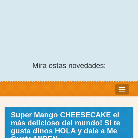
Mira estas novedades:
Super Mango CHEESECAKE el
más delicioso del mundo! Si te
gusta dinos HOLA y dale a Me