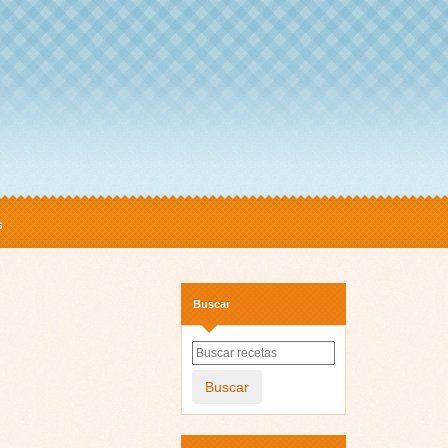
s
Buscar
Buscar