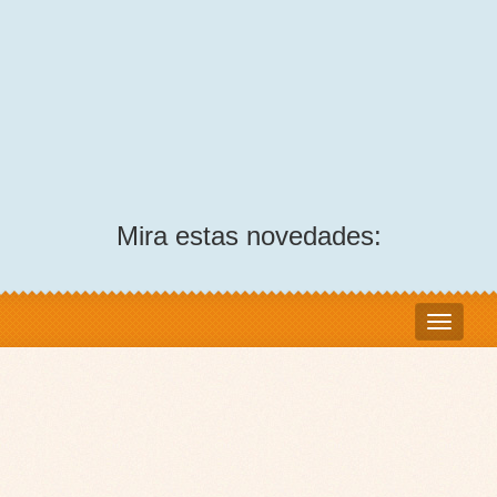
Mira estas novedades: