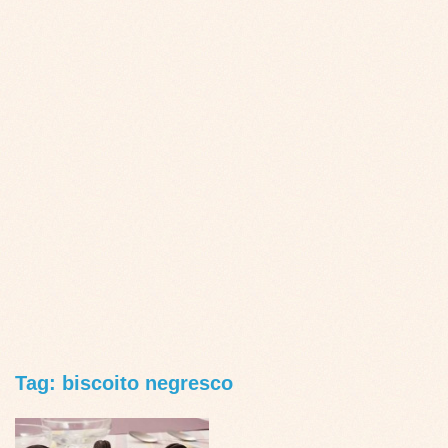
Tag: biscoito negresco