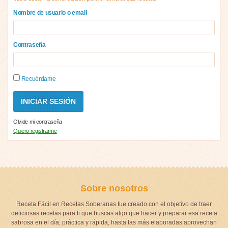
Nombre de usuario o email
Contraseña
Recuérdame
Olvide mi contraseña
Quiero registrarme
Sobre nosotros
Receta Fácil en Recetas Soberanas fue creado con el objetivo de traer
deliciosas recetas para ti que buscas algo que hacer y preparar esa receta
sabrosa en el día, práctica y rápida, hasta las más elaboradas aprovechan