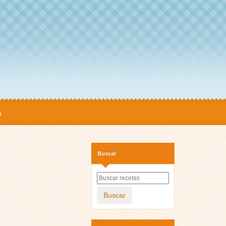
s
Buscar
Buscar