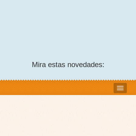
Mira estas novedades: