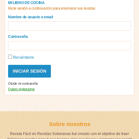
MI LIBRO DE COCINA
Inicie sesión a continuación para enumerar sus recetas
Nombre de usuario o email
Contraseña
Recuérdame
Olvide mi contraseña
Quiero registrarme
Sobre nosotros
Receta Fácil en Recetas Soberanas fue creado con el objetivo de traer