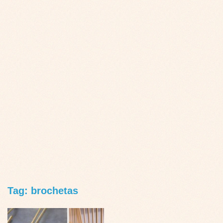
Tag: brochetas