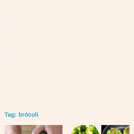
Tag: brócoli