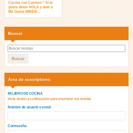
Cocina con Carmen “ Si te
gusta dinos HOLA y dale a
Me Gusta MIREN…
Buscar
Buscar
Área de suscriptores
MI LIBRO DE COCINA
Inicie sesión a continuación para enumerar sus recetas
Nombre de usuario o email
Contraseña