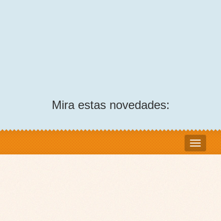
Mira estas novedades: