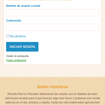
Nombre de usuario o email
Contraseña
Recuérdame
Olvide mi contraseña
Quiero registrarme
Sobre nosotros
Receta Fácil en Recetas Soberanas fue creado con el objetivo de traer
deliciosas recetas para ti que buscas algo que hacer y preparar esa receta
sabrosa en el día, práctica y rápida, hasta las más elaboradas aprovechan