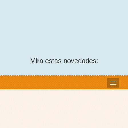
Mira estas novedades: