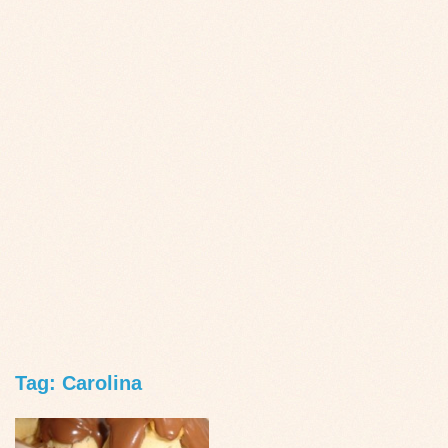
Tag: Carolina