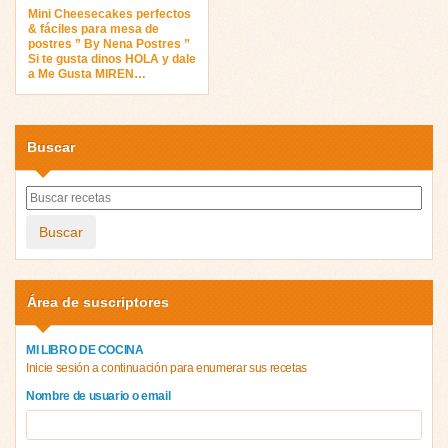
Mini Cheesecakes perfectos
& fáciles para mesa de
postres ” By Nena Postres ”
Si te gusta dinos HOLA y dale
a Me Gusta MIREN…
Buscar
Buscar
Área de suscriptores
MI LIBRO DE COCINA
Inicie sesión a continuación para enumerar sus recetas
Nombre de usuario o email