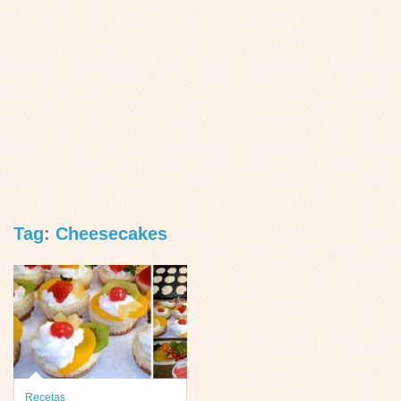
Tag: Cheesecakes
Recetas