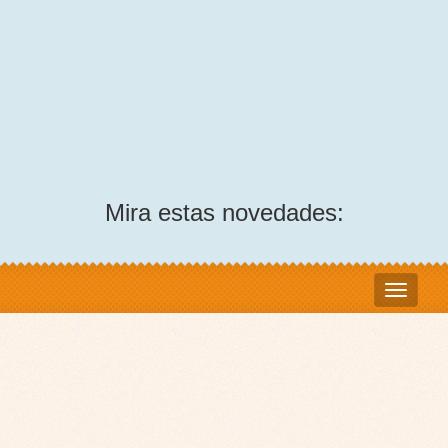
Mira estas novedades: