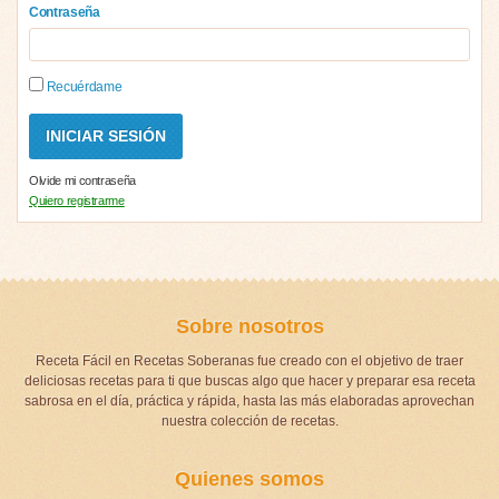
Contraseña
Recuérdame
Olvide mi contraseña
Quiero registrarme
Sobre nosotros
Receta Fácil en Recetas Soberanas fue creado con el objetivo de traer
deliciosas recetas para ti que buscas algo que hacer y preparar esa receta
sabrosa en el día, práctica y rápida, hasta las más elaboradas aprovechan
nuestra colección de recetas.
Quienes somos