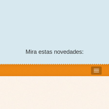
Mira estas novedades: