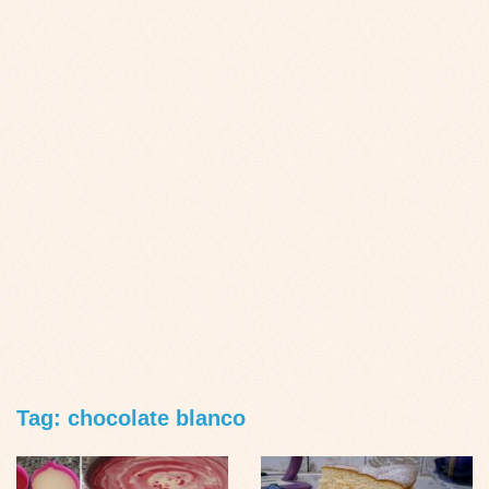
Tag: chocolate blanco