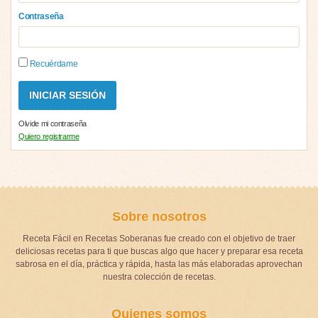
Contraseña
Recuérdame
Olvide mi contraseña
Quiero registrarme
Sobre nosotros
Receta Fácil en Recetas Soberanas fue creado con el objetivo de traer
deliciosas recetas para ti que buscas algo que hacer y preparar esa receta
sabrosa en el día, práctica y rápida, hasta las más elaboradas aprovechan
nuestra colección de recetas.
Quienes somos